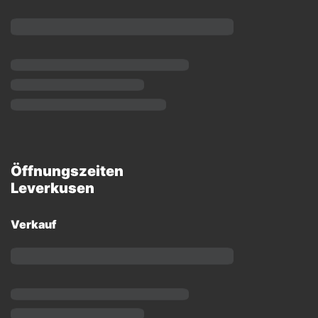
Öffnungszeiten
Leverkusen
Verkauf