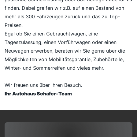
finden. Dabei greifen wir z.B. auf einen Bestand von
mehr als 300 Fahrzeugen zurück und das zu Top-
Preisen.
Egal ob Sie einen Gebrauchtwagen, eine
Tageszulassung, einen Vorführwagen oder einen
Neuwagen erwerben, beraten wir Sie gerne über die
Möglichkeiten von Mobilitätsgarantie, Zubehörteile,
Winter- und Sommerreifen und vieles mehr.
Wir freuen uns über Ihren Besuch.
Ihr Autohaus Schäfer-Team