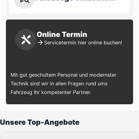
Online Termin
Servicetermin hier online buchen!
Mit gut geschultem Personal und modernster
Technik sind wir in allen Fragen rund ums
Fahrzeug Ihr kompetenter Partner.
Unsere Top-Angebote