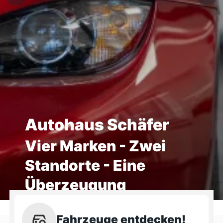
Autohaus Schäfer
Vier Marken - Zwei
Standorte - Eine
Überzeugung
Fahrzeuge entdecken!