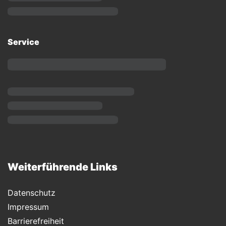
Service
Weiterführende Links
Datenschutz
Impressum
Barrierefreiheit