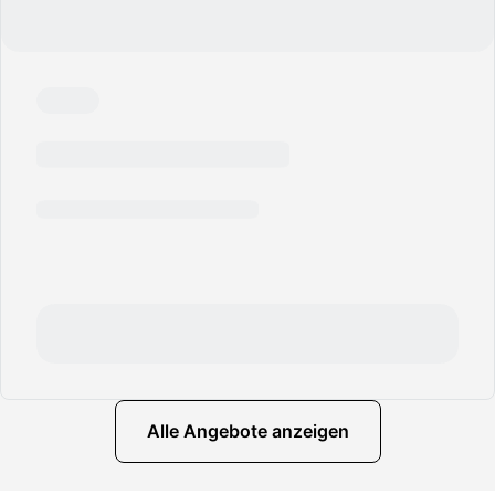
Alle Angebote anzeigen