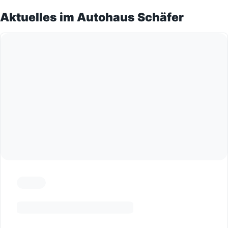
Aktuelles im Autohaus Schäfer