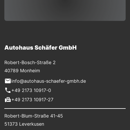
Autohaus Schäfer GmbH
Robert-Bosch-Straße 2
40789 Monheim
info@autohaus-schaefer-gmbh.de
+49 2173 10917-0
+49 2173 10917-27
Robert-Blum-Straße 41-45
51373 Leverkusen