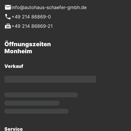
info@autohaus-schaefer-gmbh.de
+49 214 86869-0
+49 214 86869-21
Öffnungszeiten
Monheim
Verkauf
Service