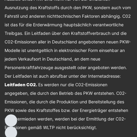
Ausnutzung des Kraftstoffs durch den PKW, sondern auch vom
Fahrstil und anderen nichttechnischen Faktoren abhängig. C02
ist das für die Erderwärmung hauptsächlich verantwortliche
Treibgas. Ein Leitfaden über den Kraftstoffverbrauch und die
C02-Emissionen aller in Deutschland angebotenen neuen PKW-
Modelle ist unentgeltlich in elektronischer Form einsehbar an
jedem Verkaufsort in Deutschland, an dem neue
Personenkraftfahrzeuge ausgestellt oder angeboten werden.
Der Leitfaden ist auch abrufbar unter der Internetadresse:
Leitfaden CO2
.
Es werden nur die C02-Emissionen
angegeben, die durch den Betrieb des PKW entstehen. C02-
Emissionen, die durch die Produktion und Bereitstellung des
PKW sowie des Kraftstoffes bzw. der Energieträger entstehen
oder vermieden werden, werden bei der Ermittlung der C02-
Emissionen gemäß WLTP nicht berücksichtigt.