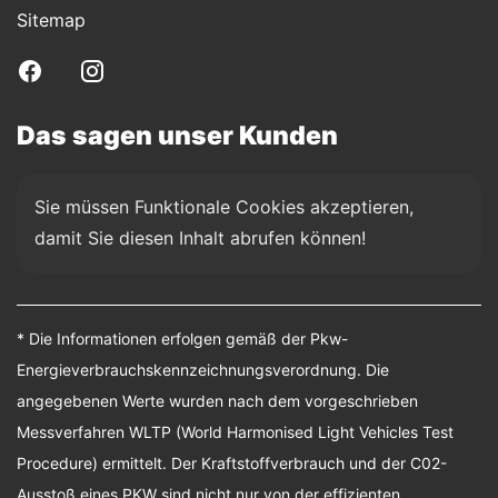
Sitemap
Das sagen unser Kunden
Sie müssen Funktionale Cookies akzeptieren, 
damit Sie diesen Inhalt abrufen können!
* Die Informationen erfolgen gemäß der Pkw-
Energieverbrauchskennzeichnungsverordnung. Die
angegebenen Werte wurden nach dem vorgeschrieben
Messverfahren WLTP (World Harmonised Light Vehicles Test
Procedure) ermittelt. Der Kraftstoffverbrauch und der C02-
Ausstoß eines PKW sind nicht nur von der effizienten