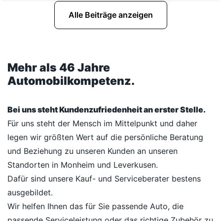
Alle Beiträge anzeigen
Mehr als 46 Jahre
Automobilkompetenz.
Bei uns steht Kundenzufriedenheit an erster Stelle.
Für uns steht der Mensch im Mittelpunkt und daher
legen wir größten Wert auf die persönliche Beratung
und Beziehung zu unseren Kunden an unseren
Standorten in Monheim und Leverkusen.
Dafür sind unsere Kauf- und Serviceberater bestens
ausgebildet.
Wir helfen Ihnen das für Sie passende Auto, die
passende Serviceleistung oder das richtige Zubehör zu