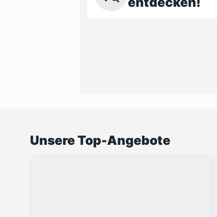
entdecken!
Unsere Top-Angebote