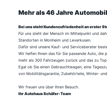
Mehr als 46 Jahre Automob
Bei uns steht Kundenzufriedenheit an erster Ste
Für uns steht der Mensch im Mittelpunkt und da
Standorten in Monheim und Leverkusen.
Dafür sind unsere Kauf- und Serviceberater best
Wir helfen Ihnen das für Sie passende Auto, die 
mehr als 300 Fahrzeugen zurück und das zu Top
Egal ob Sie einen Gebrauchtwagen, eine Tageszu
von Mobilitätsgarantie, Zubehörteile, Winter- un
Wir freuen uns über Ihren Besuch.
Ihr Autohaus Schäfer-Team