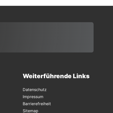
Weiterführende Links
Datenschutz
Impressum
Barrierefreiheit
Sitemap