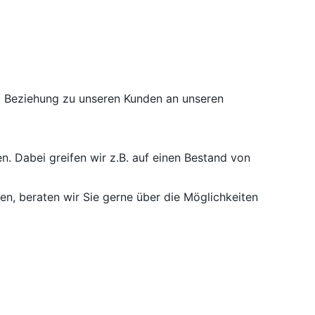
nd Beziehung zu unseren Kunden an unseren
n. Dabei greifen wir z.B. auf einen Bestand von
, beraten wir Sie gerne über die Möglichkeiten