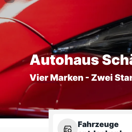
Autohaus Sch
Vier Marken - Zwei Sta
Fahrzeuge