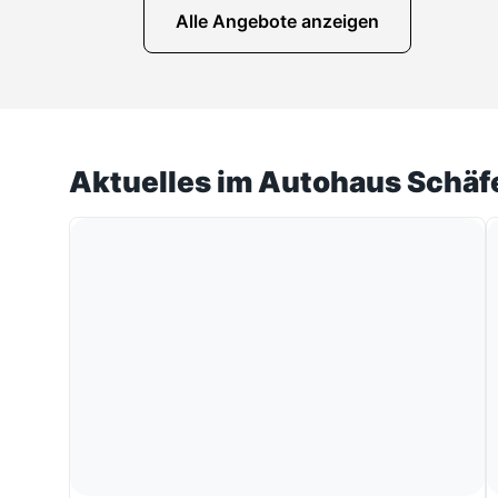
Alle Angebote anzeigen
Aktuelles im Autohaus Schäf