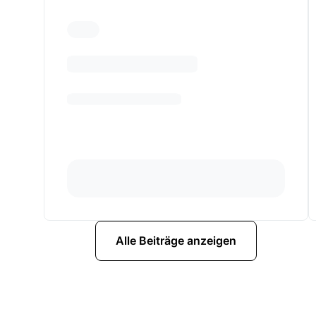
Alle Beiträge anzeigen