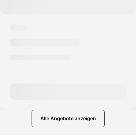
Alle Angebote anzeigen