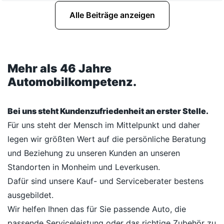
Alle Beiträge anzeigen
Mehr als 46 Jahre
Automobilkompetenz.
Bei uns steht Kundenzufriedenheit an erster Stelle.
Für uns steht der Mensch im Mittelpunkt und daher
legen wir größten Wert auf die persönliche Beratung
und Beziehung zu unseren Kunden an unseren
Standorten in Monheim und Leverkusen.
Dafür sind unsere Kauf- und Serviceberater bestens
ausgebildet.
Wir helfen Ihnen das für Sie passende Auto, die
passende Serviceleistung oder das richtige Zubehör zu