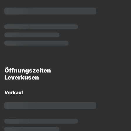
Öffnungszeiten
Leverkusen
Verkauf