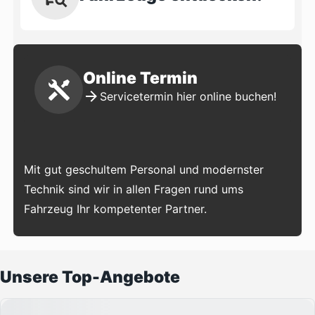
Online Termin
Servicetermin hier online buchen!
Mit gut geschultem Personal und modernster
Technik sind wir in allen Fragen rund ums
Fahrzeug Ihr kompetenter Partner.
Unsere Top-Angebote