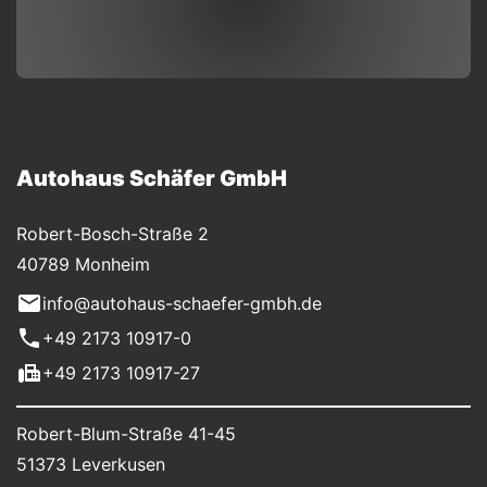
Autohaus Schäfer GmbH
Robert-Bosch-Straße 2
40789 Monheim
info@autohaus-schaefer-gmbh.de
+49 2173 10917-0
+49 2173 10917-27
Robert-Blum-Straße 41-45
51373 Leverkusen