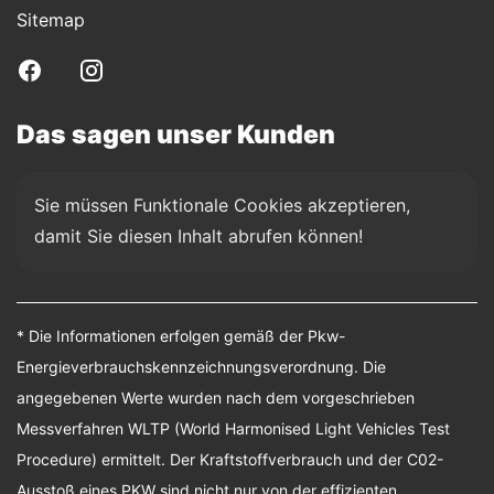
Sitemap
Das sagen unser Kunden
Sie müssen Funktionale Cookies akzeptieren, 
damit Sie diesen Inhalt abrufen können!
* Die Informationen erfolgen gemäß der Pkw-
Energieverbrauchskennzeichnungsverordnung. Die
angegebenen Werte wurden nach dem vorgeschrieben
Messverfahren WLTP (World Harmonised Light Vehicles Test
Procedure) ermittelt. Der Kraftstoffverbrauch und der C02-
Ausstoß eines PKW sind nicht nur von der effizienten