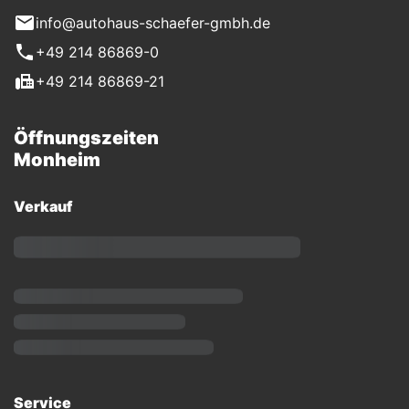
info@autohaus-schaefer-gmbh.de
+49 214 86869-0
+49 214 86869-21
Öffnungszeiten
Monheim
Verkauf
Service