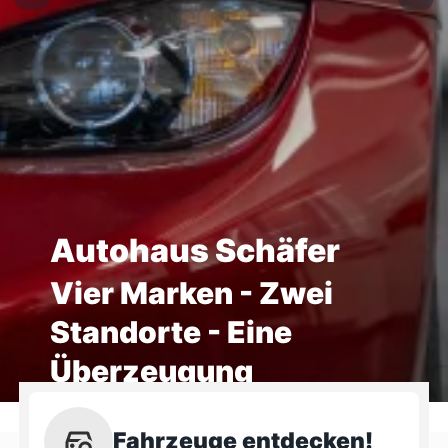
Autohaus Schäfer
Vier Marken - Zwei
Standorte - Eine
Überzeugung
Fahrzeuge entdecken!