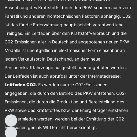
Ausnutzung des Kraftstoffs durch den PKW, sondern auch vom
Fahrstil und anderen nichttechnischen Faktoren abhängig. C02
ist das für die Erderwärmung hauptsächlich verantwortliche
Treibgas. Ein Leitfaden über den Kraftstoffverbrauch und die
C02-Emissionen aller in Deutschland angebotenen neuen PKW-
Modelle ist unentgeltlich in elektronischer Form einsehbar an
jedem Verkaufsort in Deutschland, an dem neue
Personenkraftfahrzeuge ausgestellt oder angeboten werden.
Der Leitfaden ist auch abrufbar unter der Internetadresse:
Leitfaden CO2
.
Es werden nur die C02-Emissionen
angegeben, die durch den Betrieb des PKW entstehen. C02-
Emissionen, die durch die Produktion und Bereitstellung des
PKW sowie des Kraftstoffes bzw. der Energieträger entstehen
oder vermieden werden, werden bei der Ermittlung der C02-
Emissionen gemäß WLTP nicht berücksichtigt.