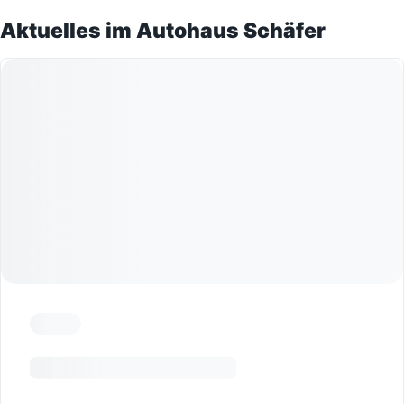
Aktuelles im Autohaus Schäfer