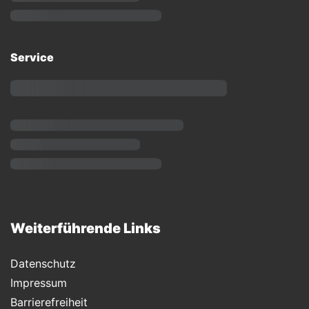
Service
Weiterführende Links
Datenschutz
Impressum
Barrierefreiheit