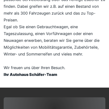
finden. Dabei greifen wir z.B. auf einen Bestand von
mehr als 300 Fahrzeugen zurück und das zu Top-
Preisen.
Egal ob Sie einen Gebrauchtwagen, eine
Tageszulassung, einen Vorführwagen oder einen
Neuwagen erwerben, beraten wir Sie gerne über die
Möglichkeiten von Mobilitätsgarantie, Zubehörteile,
Winter- und Sommerreifen und vieles mehr.
Wir freuen uns über Ihren Besuch.
Ihr Autohaus Schäfer-Team