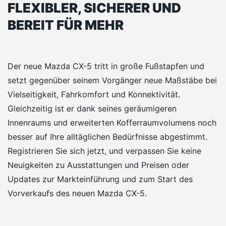
FLEXIBLER, SICHERER UND
BEREIT FÜR MEHR
Der neue Mazda CX-5 tritt in große Fußstapfen und
setzt gegenüber seinem Vorgänger neue Maßstäbe bei
Vielseitigkeit, Fahrkomfort und Konnektivität.
Gleichzeitig ist er dank seines geräumigeren
Innenraums und erweiterten Kofferraumvolumens noch
besser auf Ihre alltäglichen Bedürfnisse abgestimmt.
Registrieren Sie sich jetzt, und verpassen Sie keine
Neuigkeiten zu Ausstattungen und Preisen oder
Updates zur Markteinführung und zum Start des
Vorverkaufs des neuen Mazda CX-5.