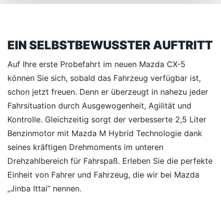
EIN SELBSTBEWUSSTER AUFTRITT
Auf Ihre erste Probefahrt im neuen Mazda CX-5
können Sie sich, sobald das Fahrzeug verfügbar ist,
schon jetzt freuen. Denn er überzeugt in nahezu jeder
Fahrsituation durch Ausgewogenheit, Agilität und
Kontrolle. Gleichzeitig sorgt der verbesserte 2,5 Liter
Benzinmotor mit Mazda M Hybrid Technologie dank
seines kräftigen Drehmoments im unteren
Drehzahlbereich für Fahrspaß. Erleben Sie die perfekte
Einheit von Fahrer und Fahrzeug, die wir bei Mazda
„Jinba Ittai“ nennen.