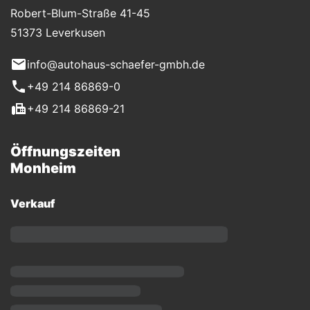
Robert-Blum-Straße 41-45
51373 Leverkusen
info@autohaus-schaefer-gmbh.de
+49 214 86869-0
+49 214 86869-21
Öffnungszeiten
Monheim
Verkauf