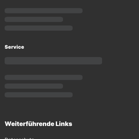
Service
Weiterführende Links