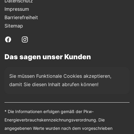
Datenschutz
Impressum
Barrierefreiheit
Sitemap
Das sagen unser Kunden
Sie müssen Funktionale Cookies akzeptieren, 
damit Sie diesen Inhalt abrufen können!
* Die Informationen erfolgen gemäß der Pkw-
Energieverbrauchskennzeichnungsverordnung. Die
angegebenen Werte wurden nach dem vorgeschrieben