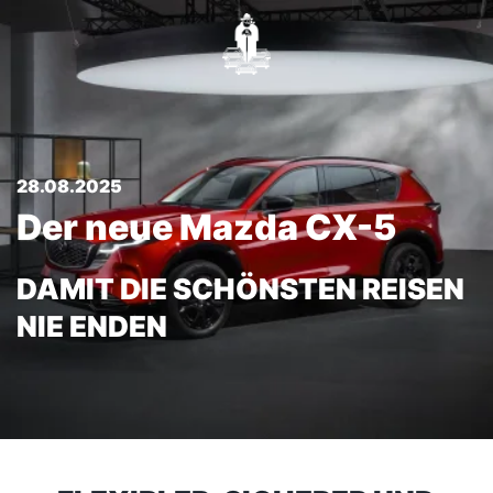
28.08.2025
Der neue Mazda CX-5
DAMIT DIE SCHÖNSTEN REISEN
NIE ENDEN