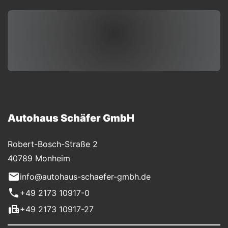
Autohaus Schäfer GmbH
Robert-Bosch-Straße 2
40789 Monheim
info@autohaus-schaefer-gmbh.de
+49 2173 10917-0
+49 2173 10917-27