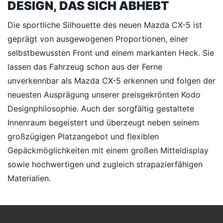
DESIGN, DAS SICH ABHEBT
Die sportliche Silhouette des neuen Mazda CX-5 ist
geprägt von ausgewogenen Proportionen, einer
selbstbewussten Front und einem markanten Heck. Sie
lassen das Fahrzeug schon aus der Ferne
unverkennbar als Mazda CX-5 erkennen und folgen der
neuesten Ausprägung unserer preisgekrönten Kodo
Designphilosophie. Auch der sorgfältig gestaltete
Innenraum begeistert und überzeugt neben seinem
großzügigen Platzangebot und flexiblen
Gepäckmöglichkeiten mit einem großen Mitteldisplay
sowie hochwertigen und zugleich strapazierfähigen
Materialien.