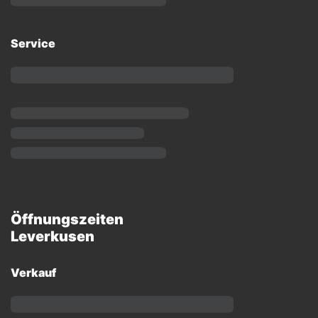
Service
Öffnungszeiten
Leverkusen
Verkauf