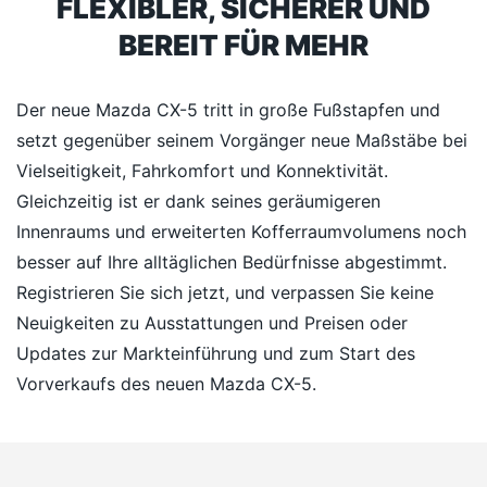
FLEXIBLER, SICHERER UND
BEREIT FÜR MEHR
Der neue Mazda CX-5 tritt in große Fußstapfen und
setzt gegenüber seinem Vorgänger neue Maßstäbe bei
Vielseitigkeit, Fahrkomfort und Konnektivität.
Gleichzeitig ist er dank seines geräumigeren
Innenraums und erweiterten Kofferraumvolumens noch
besser auf Ihre alltäglichen Bedürfnisse abgestimmt.
Registrieren Sie sich jetzt, und verpassen Sie keine
Neuigkeiten zu Ausstattungen und Preisen oder
Updates zur Markteinführung und zum Start des
Vorverkaufs des neuen Mazda CX-5.