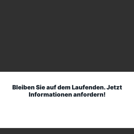
Bleiben Sie auf dem Laufenden. Jetzt
Informationen anfordern!