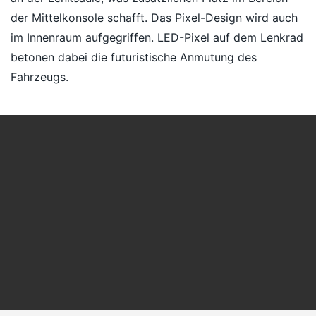
der Mittelkonsole schafft. Das Pixel-Design wird auch
im Innenraum aufgegriffen. LED-Pixel auf dem Lenkrad
betonen dabei die futuristische Anmutung des
Fahrzeugs.