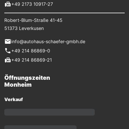
+49 2173 10917-27
Robert-Blum-Straße 41-45
51373 Leverkusen
info@autohaus-schaefer-gmbh.de
+49 214 86869-0
+49 214 86869-21
Öffnungszeiten
Monheim
Verkauf