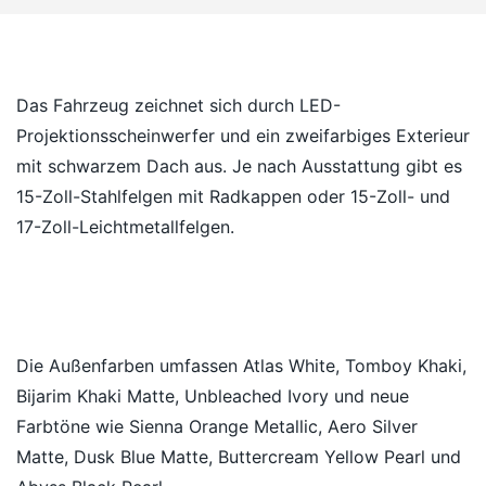
Das Fahrzeug zeichnet sich durch LED-
Projektionsscheinwerfer und ein zweifarbiges Exterieur
mit schwarzem Dach aus. Je nach Ausstattung gibt es
15-Zoll-Stahlfelgen mit Radkappen oder 15-Zoll- und
17-Zoll-Leichtmetallfelgen.
Die Außenfarben umfassen Atlas White, Tomboy Khaki,
Bijarim Khaki Matte, Unbleached Ivory und neue
Farbtöne wie Sienna Orange Metallic, Aero Silver
Matte, Dusk Blue Matte, Buttercream Yellow Pearl und