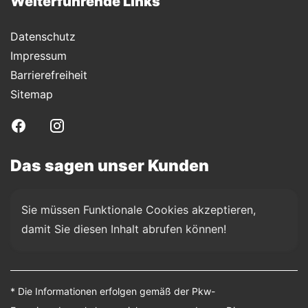
Weiterführende Links
Datenschutz
Impressum
Barrierefreiheit
Sitemap
Das sagen unser Kunden
Sie müssen Funktionale Cookies akzeptieren, 
damit Sie diesen Inhalt abrufen können!
* Die Informationen erfolgen gemäß der Pkw-