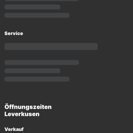
Service
Öffnungszeiten
Leverkusen
Verkauf