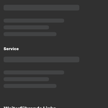
Service