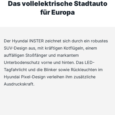
Das vollelektrische Stadtauto
für Europa
Der Hyundai INSTER zeichnet sich durch ein robustes
SUV-Design aus, mit kräftigen Kotflügeln, einem
auffälligen Stoßfänger und markantem
Unterbodenschutz vorne und hinten. Das LED-
Tagfahrlicht und die Blinker sowie Rückleuchten im
Hyundai Pixel-Design verleihen ihm zusätzliche
Ausdruckskraft.