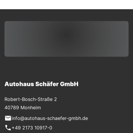
Autohaus Schäfer GmbH
Robert-Bosch-Straße 2
40789 Monheim
info@autohaus-schaefer-gmbh.de
+49 2173 10917-0