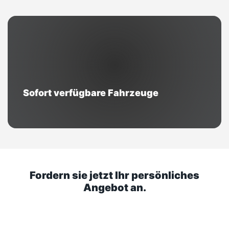
Sofort verfügbare Fahrzeuge
Fordern sie jetzt Ihr persönliches
Angebot an.