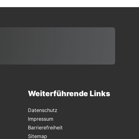
Weiterführende Links
Datenschutz
Impressum
Barrierefreiheit
Sitemap