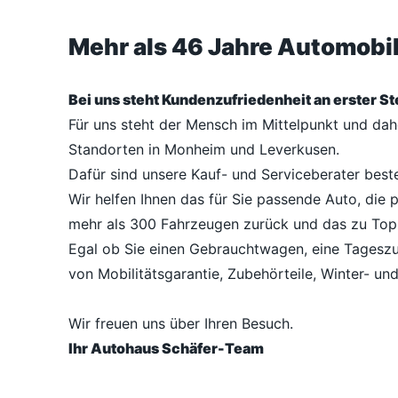
Mehr als 46 Jahre Automob
Bei uns steht Kundenzufriedenheit an erster Ste
Für uns steht der Mensch im Mittelpunkt und da
Standorten in Monheim und Leverkusen.
Dafür sind unsere Kauf- und Serviceberater best
Wir helfen Ihnen das für Sie passende Auto, die 
mehr als 300 Fahrzeugen zurück und das zu Top
Egal ob Sie einen Gebrauchtwagen, eine Tageszu
von Mobilitätsgarantie, Zubehörteile, Winter- un
Wir freuen uns über Ihren Besuch.
Ihr Autohaus Schäfer-Team