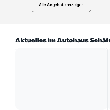
Alle Angebote anzeigen
Aktuelles im Autohaus Schäf