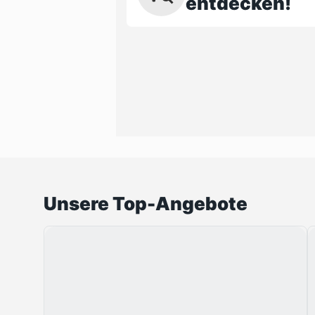
entdecken!
Unsere Top-Angebote