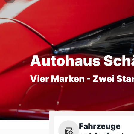
Autohaus Sch
Vier Marken - Zwei Sta
Fahrzeuge