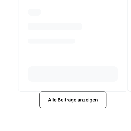
Alle Beiträge anzeigen