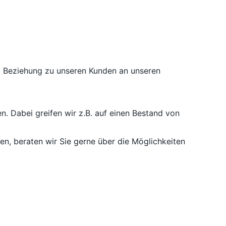
nd Beziehung zu unseren Kunden an unseren
n. Dabei greifen wir z.B. auf einen Bestand von
, beraten wir Sie gerne über die Möglichkeiten