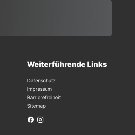
Weiterführende Links
Datenschutz
Impressum
Barrierefreiheit
Sitemap