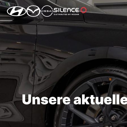
Unsere aktuell