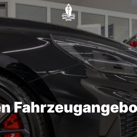
en Fahrzeugangebo