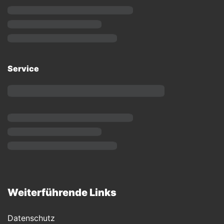
Service
Weiterführende Links
Datenschutz