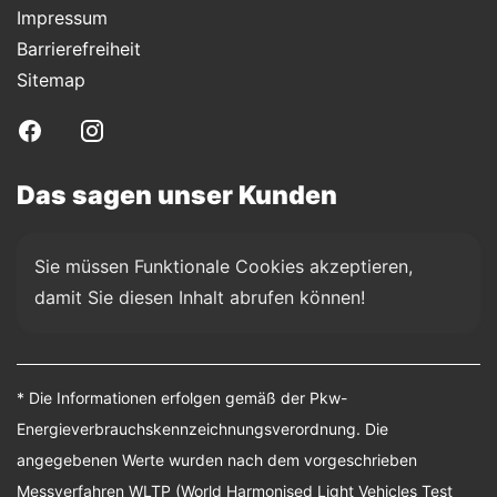
Impressum
Barrierefreiheit
Sitemap
Das sagen unser Kunden
Sie müssen Funktionale Cookies akzeptieren, 
damit Sie diesen Inhalt abrufen können!
* Die Informationen erfolgen gemäß der Pkw-
Energieverbrauchskennzeichnungsverordnung. Die
angegebenen Werte wurden nach dem vorgeschrieben
Messverfahren WLTP (World Harmonised Light Vehicles Test