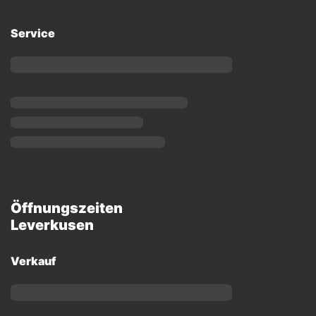
Service
Öffnungszeiten
Leverkusen
Verkauf