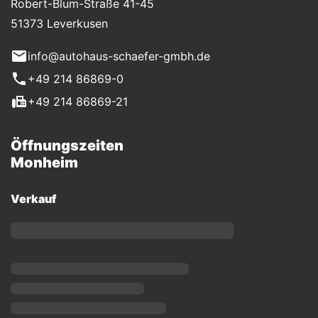
Robert-Blum-Straße 41-45
51373 Leverkusen
info@autohaus-schaefer-gmbh.de
+49 214 86869-0
+49 214 86869-21
Öffnungszeiten
Monheim
Verkauf