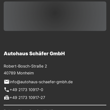
Autohaus Schäfer GmbH
Robert-Bosch-Straße 2
40789 Monheim
info@autohaus-schaefer-gmbh.de
+49 2173 10917-0
+49 2173 10917-27