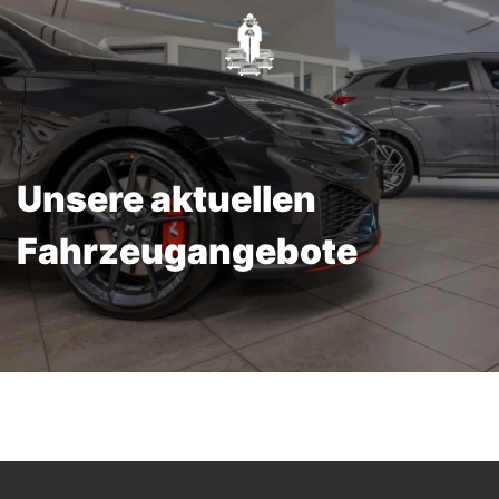
Unsere aktuellen
Fahrzeugangebote