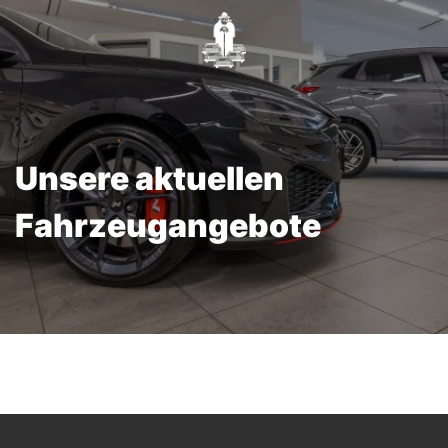
Unsere aktuellen
Fahrzeugangebote