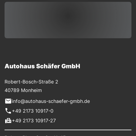
Autohaus Schäfer GmbH
Robert-Bosch-Straße 2
40789 Monheim
info@autohaus-schaefer-gmbh.de
+49 2173 10917-0
+49 2173 10917-27