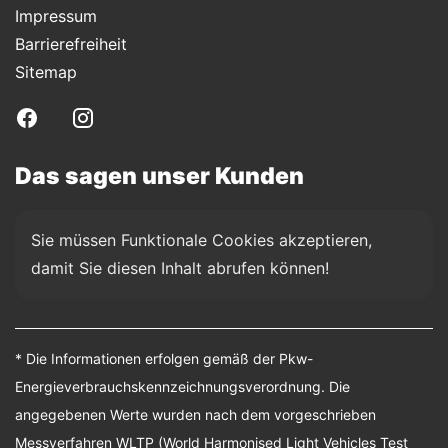
Impressum
Barrierefreiheit
Sitemap
Das sagen unser Kunden
Sie müssen Funktionale Cookies akzeptieren, 
damit Sie diesen Inhalt abrufen können!
* Die Informationen erfolgen gemäß der Pkw-
Energieverbrauchskennzeichnungsverordnung. Die
angegebenen Werte wurden nach dem vorgeschrieben
Messverfahren WLTP (World Harmonised Light Vehicles Test