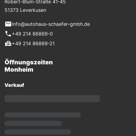
Robert-Blum-Straße 41-45
51373 Leverkusen
info@autohaus-schaefer-gmbh.de
+49 214 86869-0
+49 214 86869-21
Öffnungszeiten
Monheim
Verkauf