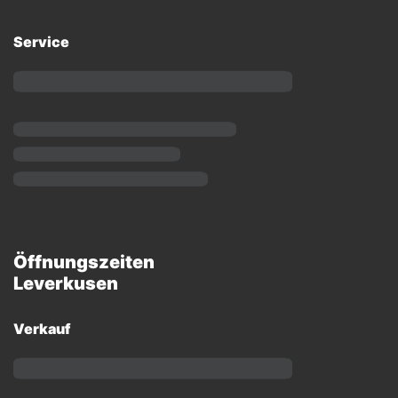
Service
Öffnungszeiten
Leverkusen
Verkauf