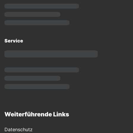
Service
Weiterführende Links
Datenschutz