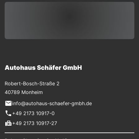
Autohaus Schäfer GmbH
Robert-Bosch-Straße 2
40789 Monheim
info@autohaus-schaefer-gmbh.de
+49 2173 10917-0
+49 2173 10917-27