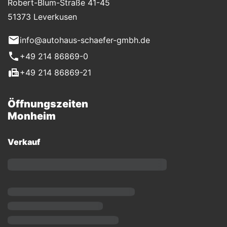
Robert-Blum-Straße 41-45
51373 Leverkusen
info@autohaus-schaefer-gmbh.de
+49 214 86869-0
+49 214 86869-21
Öffnungszeiten
Monheim
Verkauf