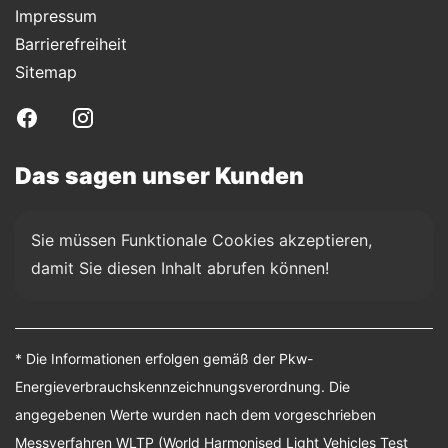
Impressum
Barrierefreiheit
Sitemap
Das sagen unser Kunden
Sie müssen Funktionale Cookies akzeptieren, 
damit Sie diesen Inhalt abrufen können!
* Die Informationen erfolgen gemäß der Pkw-
Energieverbrauchskennzeichnungsverordnung. Die
angegebenen Werte wurden nach dem vorgeschrieben
Messverfahren WLTP (World Harmonised Light Vehicles Test