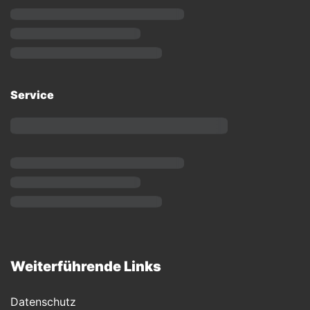
Service
Weiterführende Links
Datenschutz