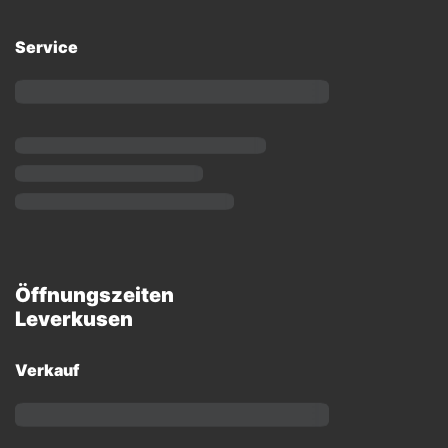
Service
Öffnungszeiten
Leverkusen
Verkauf