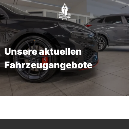
Unsere aktuellen
Fahrzeugangebote