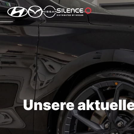
Unsere aktuell