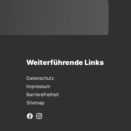
Weiterführende Links
Datenschutz
Impressum
Barrierefreiheit
Sitemap