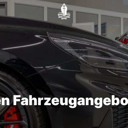
en Fahrzeugangebo