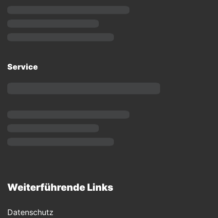
Service
Weiterführende Links
Datenschutz