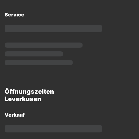
Service
Öffnungszeiten
Leverkusen
Verkauf