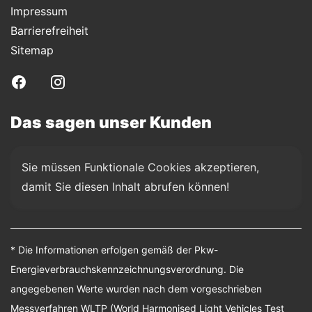
Impressum
Barrierefreiheit
Sitemap
Das sagen unser Kunden
Sie müssen Funktionale Cookies akzeptieren, 
damit Sie diesen Inhalt abrufen können!
* Die Informationen erfolgen gemäß der Pkw-
Energieverbrauchskennzeichnungsverordnung. Die
angegebenen Werte wurden nach dem vorgeschrieben
Messverfahren WLTP (World Harmonised Light Vehicles Test