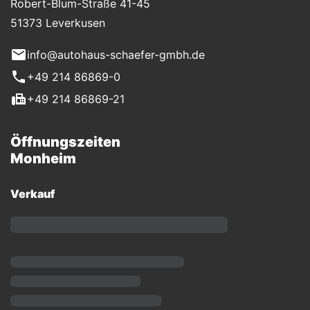
Robert-Blum-Straße 41-45
51373 Leverkusen
info@autohaus-schaefer-gmbh.de
+49 214 86869-0
+49 214 86869-21
Öffnungszeiten
Monheim
Verkauf