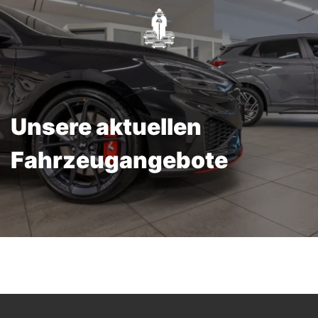
Unsere aktuellen
Fahrzeugangebote