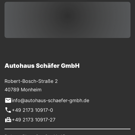
Autohaus Schäfer GmbH
Robert-Bosch-Straße 2
40789 Monheim
info@autohaus-schaefer-gmbh.de
+49 2173 10917-0
+49 2173 10917-27