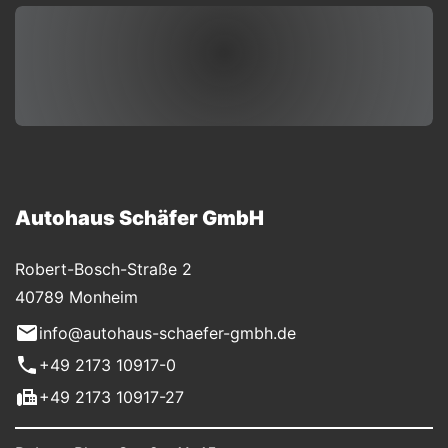
Autohaus Schäfer GmbH
Robert-Bosch-Straße 2
40789 Monheim
info@autohaus-schaefer-gmbh.de
+49 2173 10917-0
+49 2173 10917-27