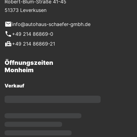
Robert-Blum-Straße 41-45
51373 Leverkusen
info@autohaus-schaefer-gmbh.de
+49 214 86869-0
+49 214 86869-21
Öffnungszeiten
Monheim
Verkauf