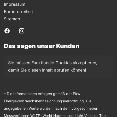
Impressum
Barrierefreiheit
Sitemap
Das sagen unser Kunden
Sie müssen Funktionale Cookies akzeptieren, 
damit Sie diesen Inhalt abrufen können!
* Die Informationen erfolgen gemäß der Pkw-
Energieverbrauchskennzeichnungsverordnung. Die
angegebenen Werte wurden nach dem vorgeschrieben
Messverfahren WLTP (World Harmonised Light Vehicles Test