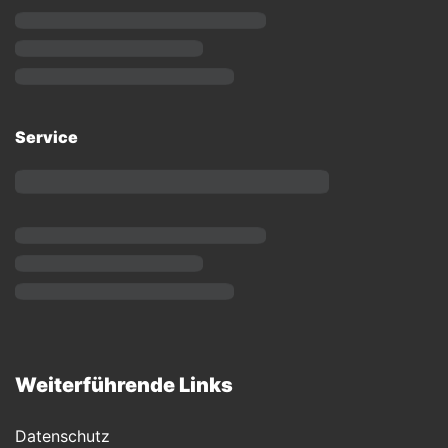
Service
Weiterführende Links
Datenschutz