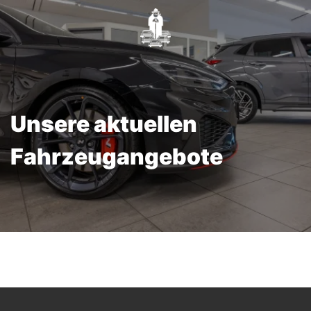
Unsere aktuellen
Fahrzeugangebote