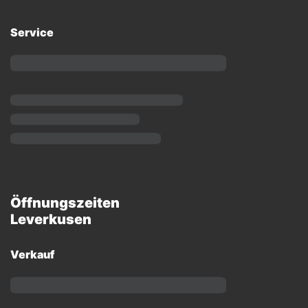
Service
Öffnungszeiten
Leverkusen
Verkauf