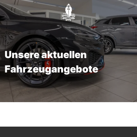
Unsere aktuellen
Fahrzeugangebote