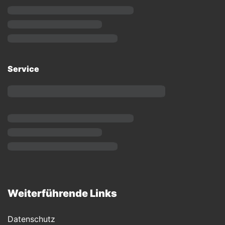
Service
Weiterführende Links
Datenschutz