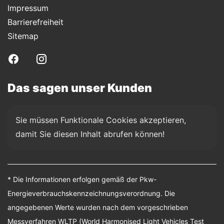
Impressum
Barrierefreiheit
Sitemap
Das sagen unser Kunden
Sie müssen Funktionale Cookies akzeptieren, 
damit Sie diesen Inhalt abrufen können!
* Die Informationen erfolgen gemäß der Pkw-
Energieverbrauchskennzeichnungsverordnung. Die
angegebenen Werte wurden nach dem vorgeschrieben
Messverfahren WLTP (World Harmonised Light Vehicles Test