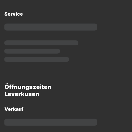
Service
Öffnungszeiten
Leverkusen
Verkauf