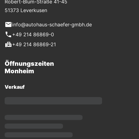
Robert-Blum-Straße 41-45
51373 Leverkusen
info@autohaus-schaefer-gmbh.de
+49 214 86869-0
+49 214 86869-21
Öffnungszeiten
Monheim
Verkauf