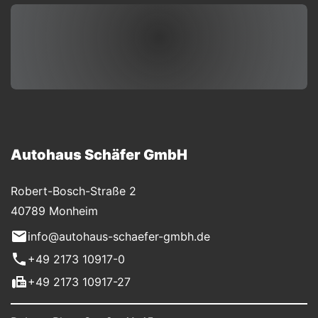
Autohaus Schäfer GmbH
Robert-Bosch-Straße 2
40789 Monheim
info@autohaus-schaefer-gmbh.de
+49 2173 10917-0
+49 2173 10917-27