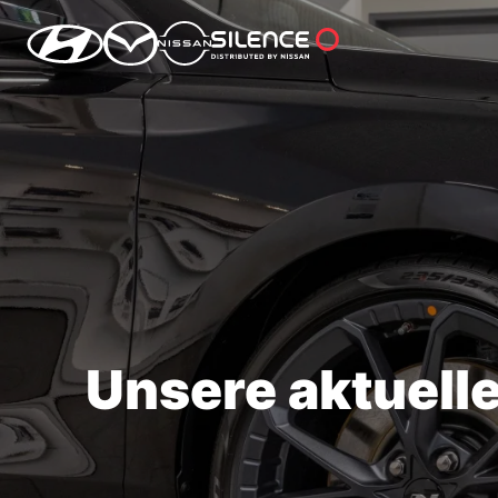
Unsere aktuell