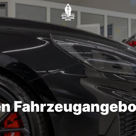
en Fahrzeugangebo