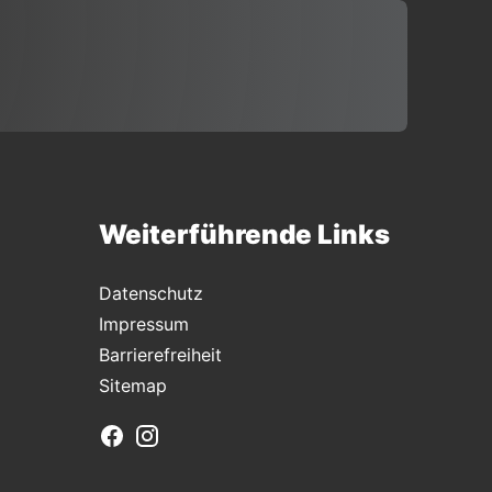
Weiterführende Links
Datenschutz
Impressum
Barrierefreiheit
Sitemap