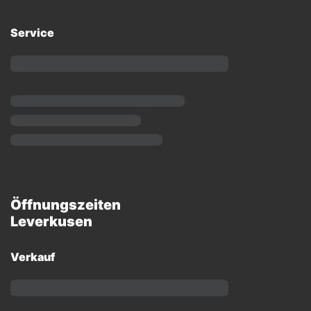
Service
Öffnungszeiten
Leverkusen
Verkauf