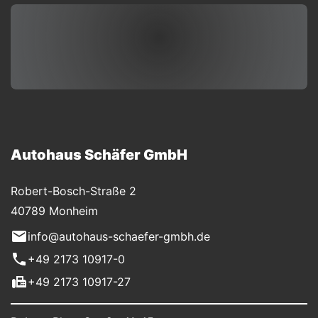
Autohaus Schäfer GmbH
Robert-Bosch-Straße 2
40789 Monheim
info@autohaus-schaefer-gmbh.de
+49 2173 10917-0
+49 2173 10917-27