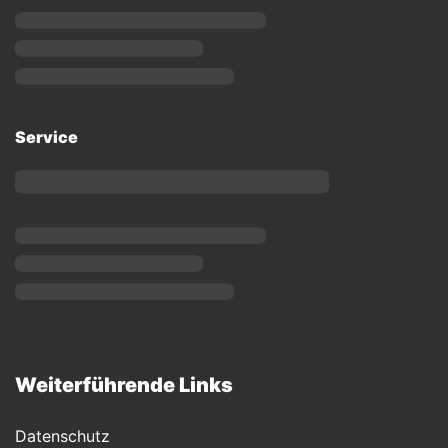
Service
Weiterführende Links
Datenschutz