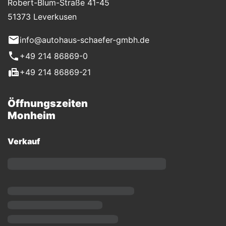
Robert-Blum-Straße 41-45
51373 Leverkusen
info@autohaus-schaefer-gmbh.de
+49 214 86869-0
+49 214 86869-21
Öffnungszeiten
Monheim
Verkauf