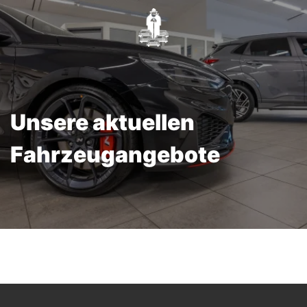
Unsere aktuellen
Fahrzeugangebote