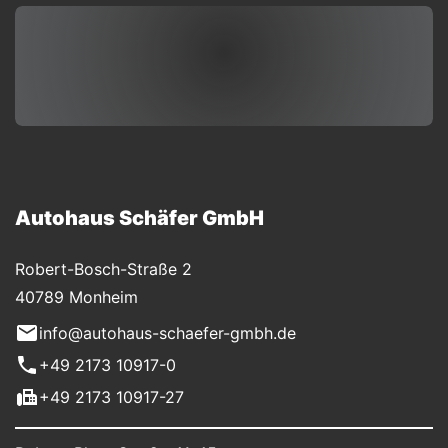
Autohaus Schäfer GmbH
Robert-Bosch-Straße 2
40789 Monheim
info@autohaus-schaefer-gmbh.de
+49 2173 10917-0
+49 2173 10917-27