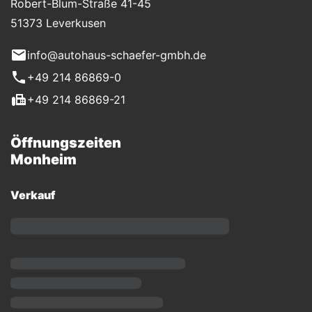
Robert-Blum-Straße 41-45
51373 Leverkusen
info@autohaus-schaefer-gmbh.de
+49 214 86869-0
+49 214 86869-21
Öffnungszeiten
Monheim
Verkauf