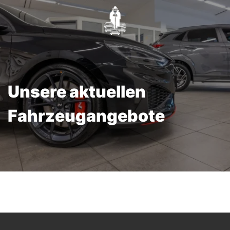
Unsere aktuellen
Fahrzeugangebote