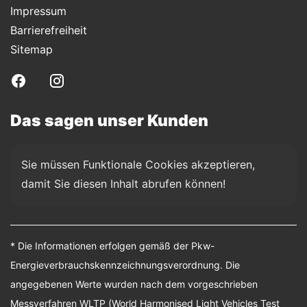
Impressum
Barrierefreiheit
Sitemap
Das sagen unser Kunden
Sie müssen Funktionale Cookies akzeptieren, 
damit Sie diesen Inhalt abrufen können!
* Die Informationen erfolgen gemäß der Pkw-
Energieverbrauchskennzeichnungsverordnung. Die
angegebenen Werte wurden nach dem vorgeschrieben
Messverfahren WLTP (World Harmonised Light Vehicles Test