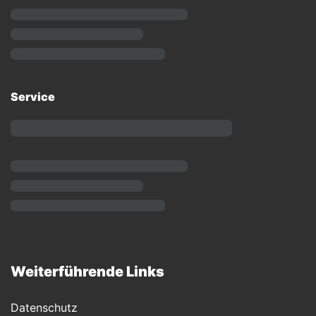
Service
Weiterführende Links
Datenschutz