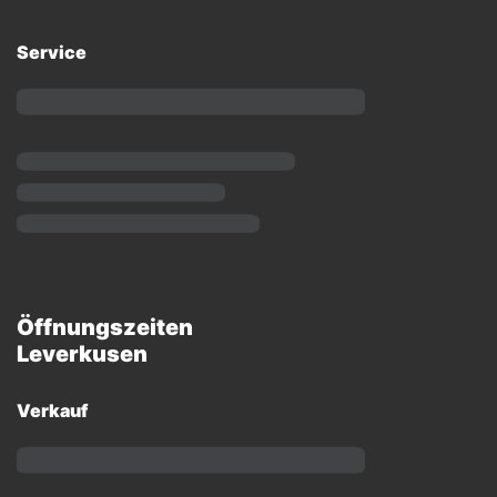
Service
Öffnungszeiten
Leverkusen
Verkauf