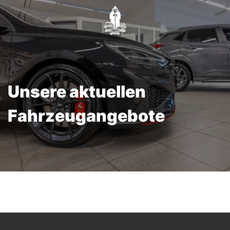
Unsere aktuellen
Fahrzeugangebote