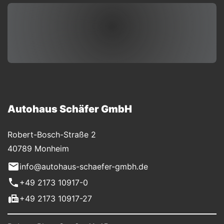
Autohaus Schäfer GmbH
Robert-Bosch-Straße 2
40789 Monheim
info@autohaus-schaefer-gmbh.de
+49 2173 10917-0
+49 2173 10917-27