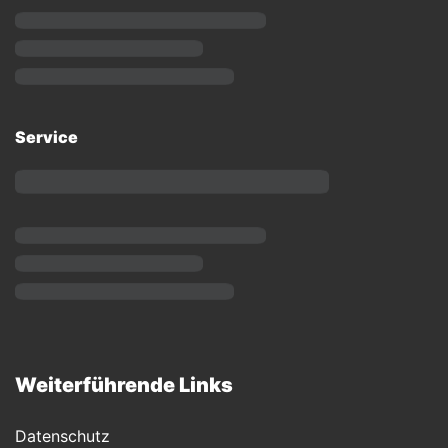
Service
Weiterführende Links
Datenschutz