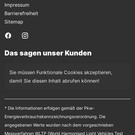
Impressum
Barrierefreiheit
Sitemap
Das sagen unser Kunden
Sie müssen Funktionale Cookies akzeptieren, 
damit Sie diesen Inhalt abrufen können!
* Die Informationen erfolgen gemäß der Pkw-
Energieverbrauchskennzeichnungsverordnung. Die
angegebenen Werte wurden nach dem vorgeschrieben
Messverfahren WLTP (World Harmonised Light Vehicles Test