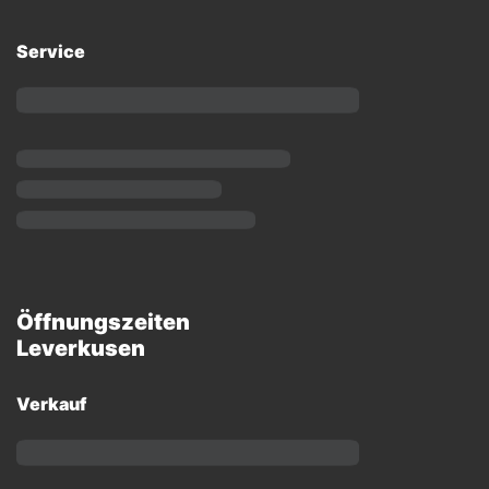
Service
Öffnungszeiten
Leverkusen
Verkauf