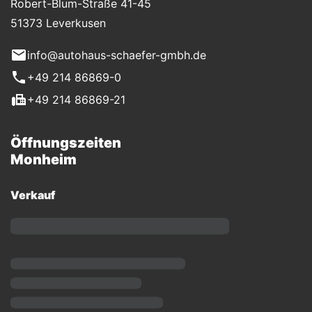
Robert-Blum-Straße 41-45
51373 Leverkusen
info@autohaus-schaefer-gmbh.de
+49 214 86869-0
+49 214 86869-21
Öffnungszeiten
Monheim
Verkauf