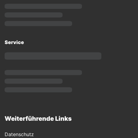
Service
Weiterführende Links
Datenschutz