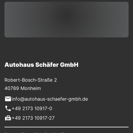
Autohaus Schäfer GmbH
Robert-Bosch-Straße 2
40789 Monheim
info@autohaus-schaefer-gmbh.de
+49 2173 10917-0
+49 2173 10917-27