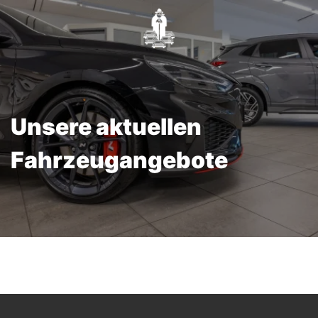
Unsere aktuellen
Fahrzeugangebote