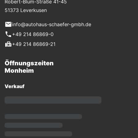
Robert-Blum-Straße 41-45
51373 Leverkusen
info@autohaus-schaefer-gmbh.de
+49 214 86869-0
+49 214 86869-21
Öffnungszeiten
Monheim
Verkauf