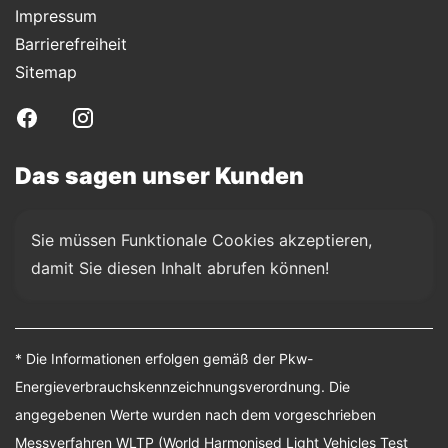
Impressum
Barrierefreiheit
Sitemap
Das sagen unser Kunden
Sie müssen Funktionale Cookies akzeptieren, 
damit Sie diesen Inhalt abrufen können!
* Die Informationen erfolgen gemäß der Pkw-
Energieverbrauchskennzeichnungsverordnung. Die
angegebenen Werte wurden nach dem vorgeschrieben
Messverfahren WLTP (World Harmonised Light Vehicles Test