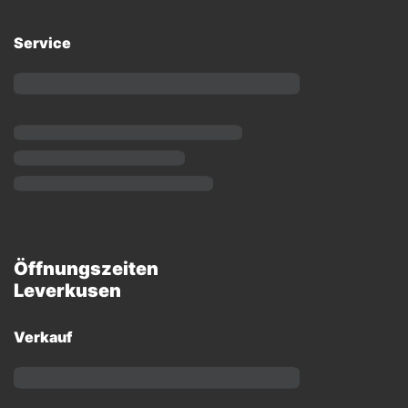
Service
Öffnungszeiten
Leverkusen
Verkauf