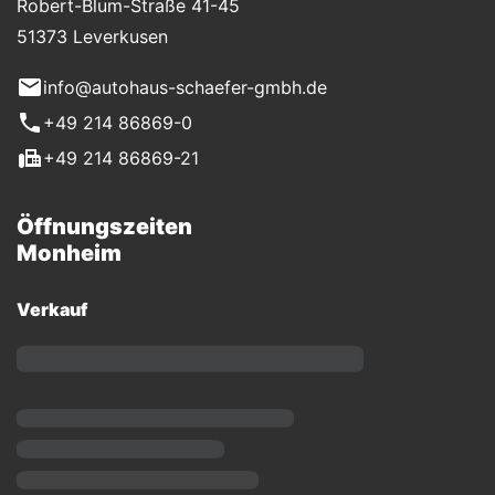
Robert-Blum-Straße 41-45
51373 Leverkusen
info@autohaus-schaefer-gmbh.de
+49 214 86869-0
+49 214 86869-21
Öffnungszeiten
Monheim
Verkauf