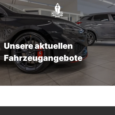
Unsere aktuellen
Fahrzeugangebote