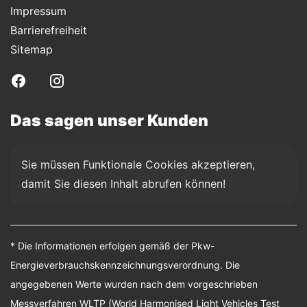
Impressum
Barrierefreiheit
Sitemap
Das sagen unser Kunden
Sie müssen Funktionale Cookies akzeptieren, 
damit Sie diesen Inhalt abrufen können!
* Die Informationen erfolgen gemäß der Pkw-
Energieverbrauchskennzeichnungsverordnung. Die
angegebenen Werte wurden nach dem vorgeschrieben
Messverfahren WLTP (World Harmonised Light Vehicles Test