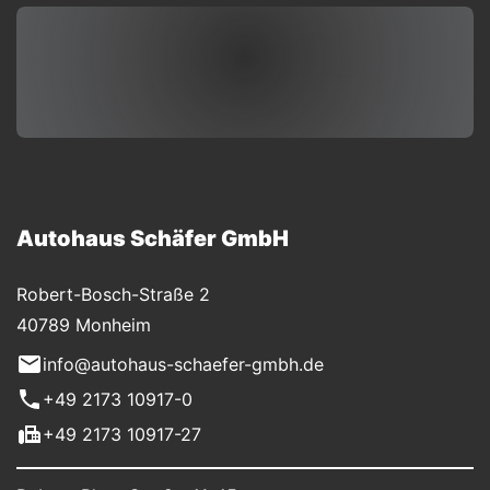
Autohaus Schäfer GmbH
Robert-Bosch-Straße 2
40789 Monheim
info@autohaus-schaefer-gmbh.de
+49 2173 10917-0
+49 2173 10917-27