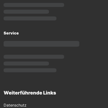
Service
Weiterführende Links
Datenschutz