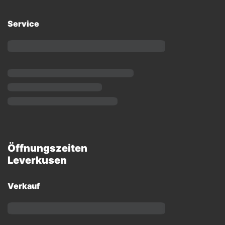
Service
Öffnungszeiten
Leverkusen
Verkauf