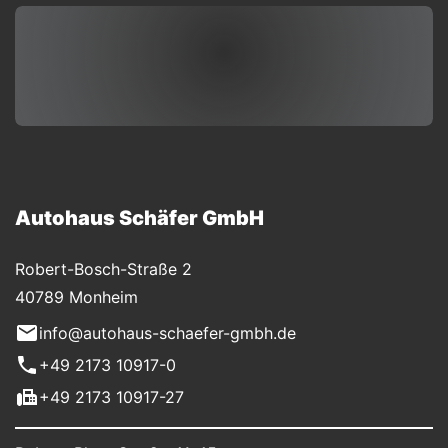
Autohaus Schäfer GmbH
Robert-Bosch-Straße 2
40789 Monheim
info@autohaus-schaefer-gmbh.de
+49 2173 10917-0
+49 2173 10917-27