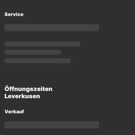
Service
Öffnungszeiten
Leverkusen
Verkauf