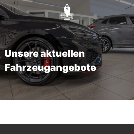
Unsere aktuellen
Fahrzeugangebote