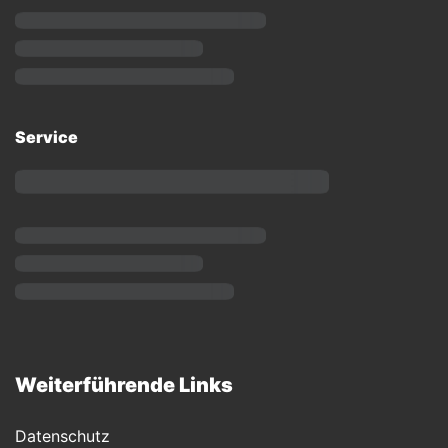
Service
Weiterführende Links
Datenschutz