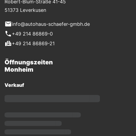
Robert-Blum-Straße 41-45
51373 Leverkusen
info@autohaus-schaefer-gmbh.de
+49 214 86869-0
+49 214 86869-21
Öffnungszeiten
Monheim
Verkauf