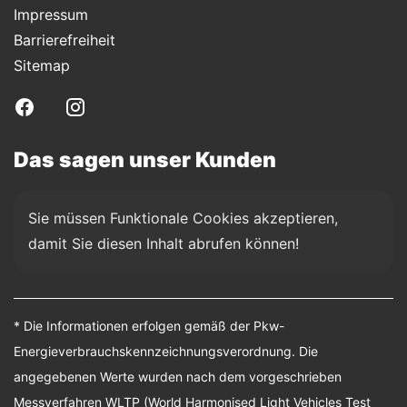
Impressum
Barrierefreiheit
Sitemap
Das sagen unser Kunden
Sie müssen Funktionale Cookies akzeptieren, 
damit Sie diesen Inhalt abrufen können!
* Die Informationen erfolgen gemäß der Pkw-
Energieverbrauchskennzeichnungsverordnung. Die
angegebenen Werte wurden nach dem vorgeschrieben
Messverfahren WLTP (World Harmonised Light Vehicles Test