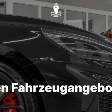
en Fahrzeugangebo