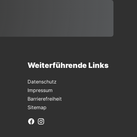
Weiterführende Links
Datenschutz
Impressum
Barrierefreiheit
Sitemap