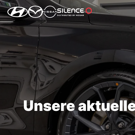
Unsere aktuell