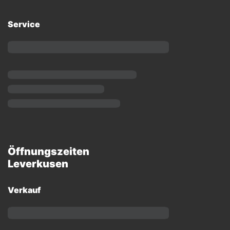
Service
Öffnungszeiten
Leverkusen
Verkauf