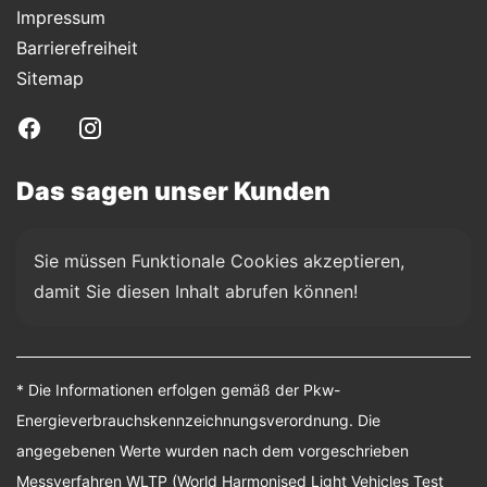
Impressum
Barrierefreiheit
Sitemap
Das sagen unser Kunden
Sie müssen Funktionale Cookies akzeptieren, 
damit Sie diesen Inhalt abrufen können!
* Die Informationen erfolgen gemäß der Pkw-
Energieverbrauchskennzeichnungsverordnung. Die
angegebenen Werte wurden nach dem vorgeschrieben
Messverfahren WLTP (World Harmonised Light Vehicles Test