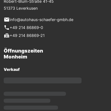
Robert-Blum-Straße 41-45
51373 Leverkusen
info@autohaus-schaefer-gmbh.de
+49 214 86869-0
+49 214 86869-21
Öffnungszeiten
Monheim
Verkauf