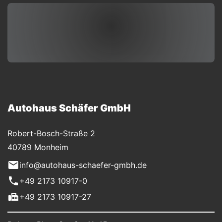
Autohaus Schäfer GmbH
Robert-Bosch-Straße 2
40789 Monheim
info@autohaus-schaefer-gmbh.de
+49 2173 10917-0
+49 2173 10917-27