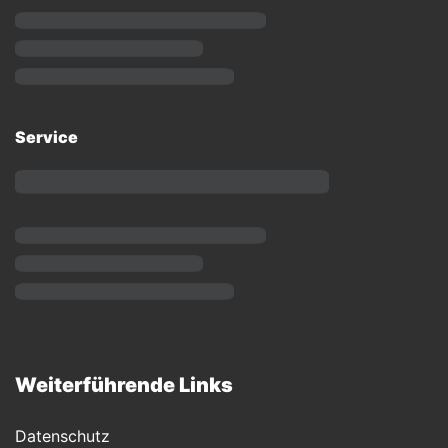
Service
Weiterführende Links
Datenschutz