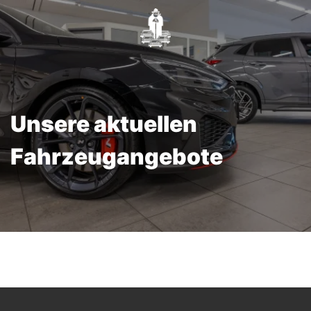
Unsere aktuellen
Fahrzeugangebote