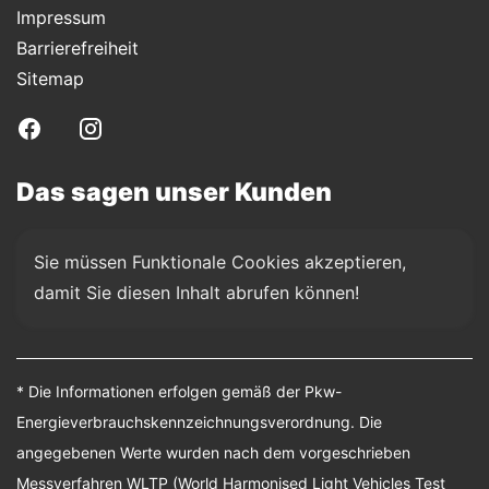
Impressum
Barrierefreiheit
Sitemap
Das sagen unser Kunden
Sie müssen Funktionale Cookies akzeptieren, 
damit Sie diesen Inhalt abrufen können!
* Die Informationen erfolgen gemäß der Pkw-
Energieverbrauchskennzeichnungsverordnung. Die
angegebenen Werte wurden nach dem vorgeschrieben
Messverfahren WLTP (World Harmonised Light Vehicles Test