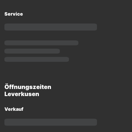
Service
Öffnungszeiten
Leverkusen
Verkauf