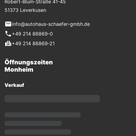
Robert-Blum-Straße 41-45
51373 Leverkusen
info@autohaus-schaefer-gmbh.de
+49 214 86869-0
+49 214 86869-21
Öffnungszeiten
Monheim
Verkauf