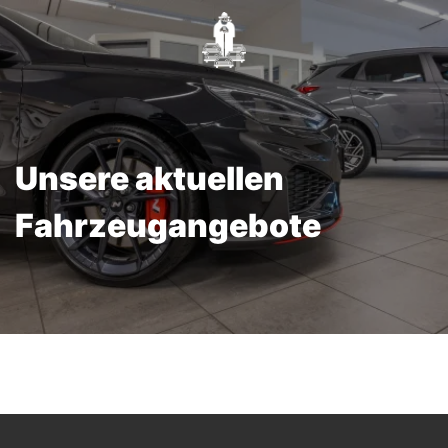
Unsere aktuellen
Fahrzeugangebote