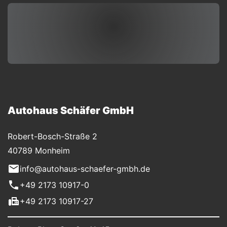
Autohaus Schäfer GmbH
Robert-Bosch-Straße 2
40789 Monheim
info@autohaus-schaefer-gmbh.de
+49 2173 10917-0
+49 2173 10917-27