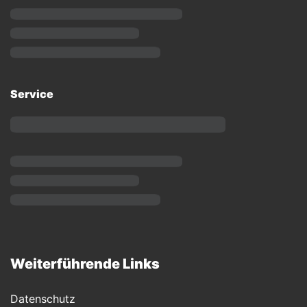
Service
Weiterführende Links
Datenschutz