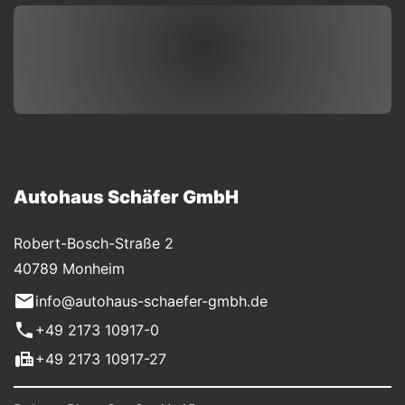
Autohaus Schäfer GmbH
Robert-Bosch-Straße 2
40789 Monheim
info@autohaus-schaefer-gmbh.de
+49 2173 10917-0
+49 2173 10917-27