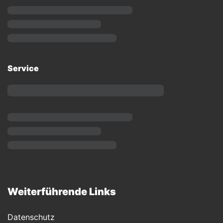
Service
Weiterführende Links
Datenschutz