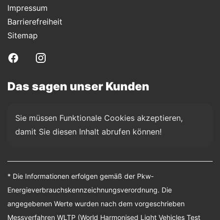
Impressum
Barrierefreiheit
Sitemap
Das sagen unser Kunden
Sie müssen Funktionale Cookies akzeptieren, 
damit Sie diesen Inhalt abrufen können!
* Die Informationen erfolgen gemäß der Pkw-
Energieverbrauchskennzeichnungsverordnung. Die
angegebenen Werte wurden nach dem vorgeschrieben
Messverfahren WLTP (World Harmonised Light Vehicles Test