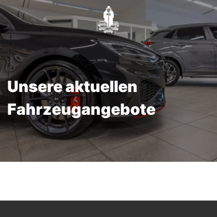
Unsere aktuellen
Fahrzeugangebote