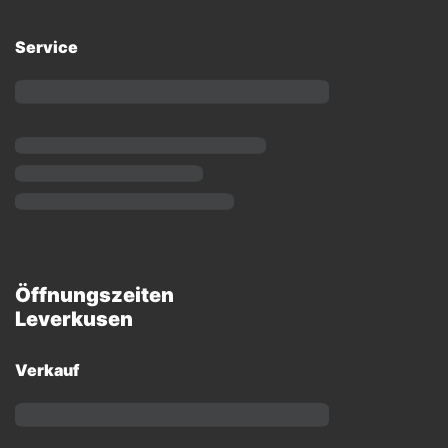
Service
Öffnungszeiten
Leverkusen
Verkauf