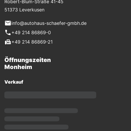
Robert-Blum-Straße 41-45
51373 Leverkusen
info@autohaus-schaefer-gmbh.de
+49 214 86869-0
+49 214 86869-21
Öffnungszeiten
Monheim
Verkauf