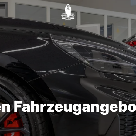
en Fahrzeugangebo