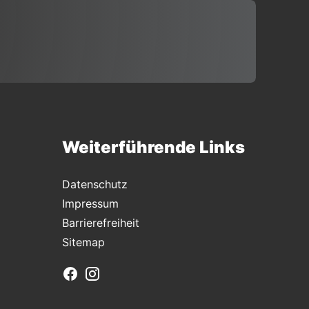
Weiterführende Links
Datenschutz
Impressum
Barrierefreiheit
Sitemap