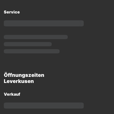
Service
Öffnungszeiten
Leverkusen
Verkauf