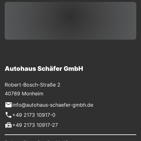
Autohaus Schäfer GmbH
Robert-Bosch-Straße 2
40789 Monheim
info@autohaus-schaefer-gmbh.de
+49 2173 10917-0
+49 2173 10917-27