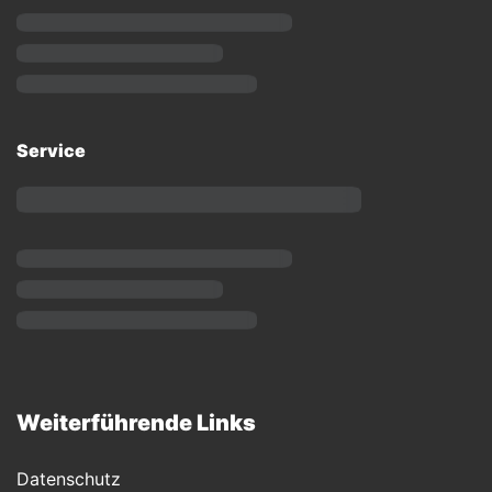
Service
Weiterführende Links
Datenschutz