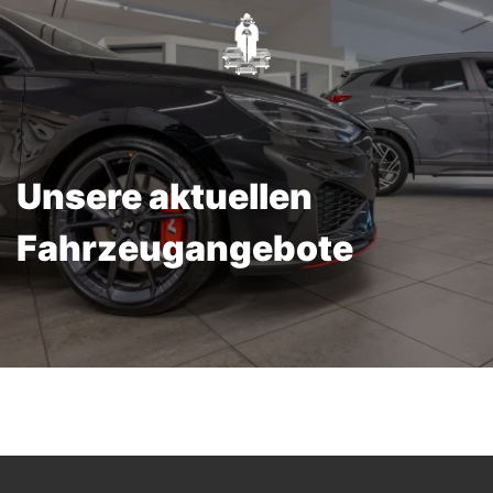
Unsere aktuellen
Fahrzeugangebote