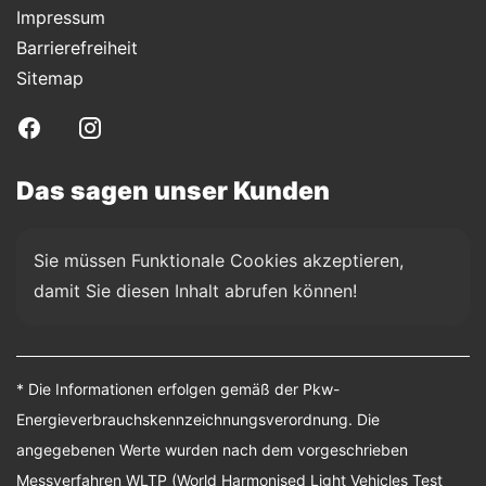
Impressum
Barrierefreiheit
Sitemap
Das sagen unser Kunden
Sie müssen Funktionale Cookies akzeptieren, 
damit Sie diesen Inhalt abrufen können!
* Die Informationen erfolgen gemäß der Pkw-
Energieverbrauchskennzeichnungsverordnung. Die
angegebenen Werte wurden nach dem vorgeschrieben
Messverfahren WLTP (World Harmonised Light Vehicles Test