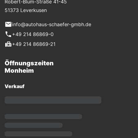
Robert-Blum-Straße 41-45
51373 Leverkusen
info@autohaus-schaefer-gmbh.de
+49 214 86869-0
+49 214 86869-21
Öffnungszeiten
Monheim
Verkauf