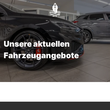
Unsere aktuellen
Fahrzeugangebote