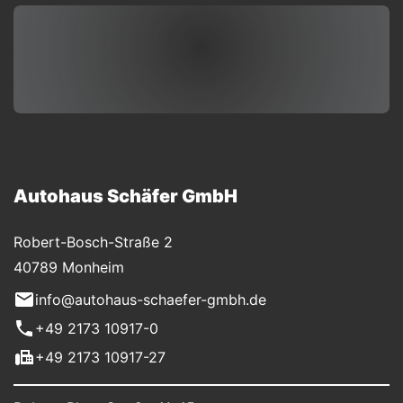
Autohaus Schäfer GmbH
Robert-Bosch-Straße 2
40789 Monheim
info@autohaus-schaefer-gmbh.de
+49 2173 10917-0
+49 2173 10917-27