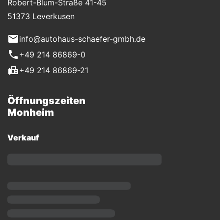
Robert-Blum-Straße 41-45
51373 Leverkusen
info@autohaus-schaefer-gmbh.de
+49 214 86869-0
+49 214 86869-21
Öffnungszeiten
Monheim
Verkauf