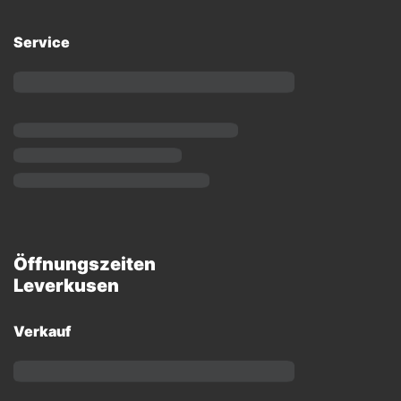
Service
Öffnungszeiten
Leverkusen
Verkauf