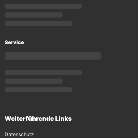
Service
Weiterführende Links
Datenschutz