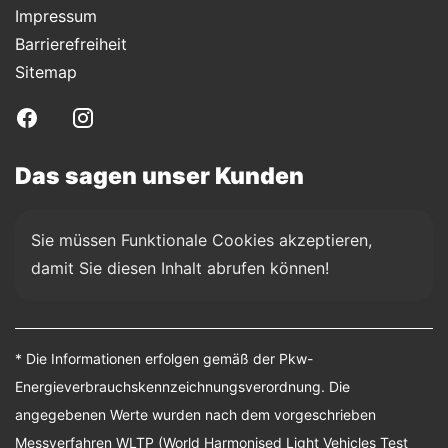
Impressum
Barrierefreiheit
Sitemap
Das sagen unser Kunden
Sie müssen Funktionale Cookies akzeptieren, 
damit Sie diesen Inhalt abrufen können!
* Die Informationen erfolgen gemäß der Pkw-
Energieverbrauchskennzeichnungsverordnung. Die
angegebenen Werte wurden nach dem vorgeschrieben
Messverfahren WLTP (World Harmonised Light Vehicles Test