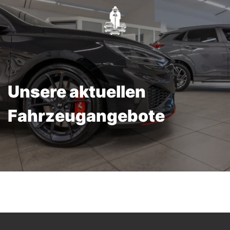
Unsere aktuellen
Fahrzeugangebote