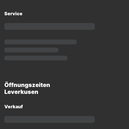
Service
Öffnungszeiten
Leverkusen
Verkauf