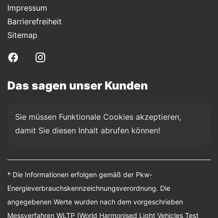
Impressum
Barrierefreiheit
Sitemap
Das sagen unser Kunden
Sie müssen Funktionale Cookies akzeptieren, 
damit Sie diesen Inhalt abrufen können!
* Die Informationen erfolgen gemäß der Pkw-
Energieverbrauchskennzeichnungsverordnung. Die
angegebenen Werte wurden nach dem vorgeschrieben
Messverfahren WLTP (World Harmonised Light Vehicles Test