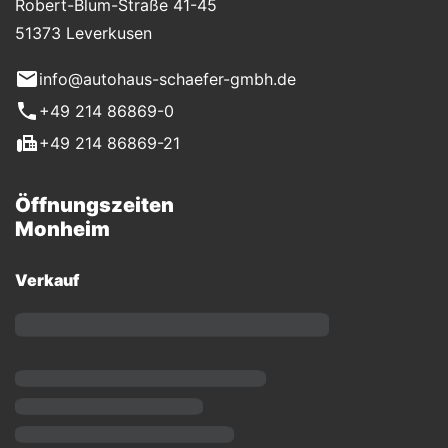
Robert-Blum-Straße 41-45
51373 Leverkusen
info@autohaus-schaefer-gmbh.de
+49 214 86869-0
+49 214 86869-21
Öffnungszeiten
Monheim
Verkauf