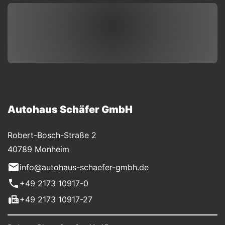
Autohaus Schäfer GmbH
Robert-Bosch-Straße 2
40789 Monheim
info@autohaus-schaefer-gmbh.de
+49 2173 10917-0
+49 2173 10917-27