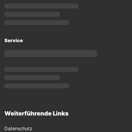
Service
Weiterführende Links
Datenschutz