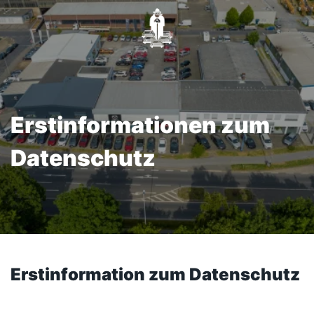
Erstinformationen zum
Datenschutz
Erstinformation zum Datenschutz