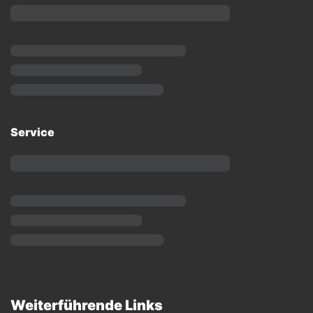
Service
Weiterführende Links