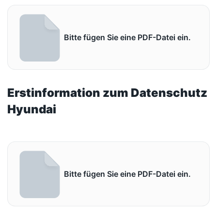
Bitte fügen Sie eine PDF-Datei ein.
Erstinformation zum Datenschutz
Hyundai
Bitte fügen Sie eine PDF-Datei ein.