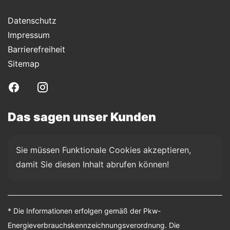
Datenschutz
Impressum
Barrierefreiheit
Sitemap
Das sagen unser Kunden
Sie müssen Funktionale Cookies akzeptieren, 
damit Sie diesen Inhalt abrufen können!
* Die Informationen erfolgen gemäß der Pkw-
Energieverbrauchskennzeichnungsverordnung. Die