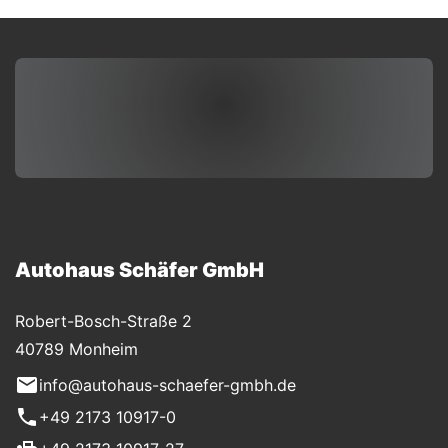
Autohaus Schäfer GmbH
Robert-Bosch-Straße 2
40789 Monheim
info@autohaus-schaefer-gmbh.de
+49 2173 10917-0