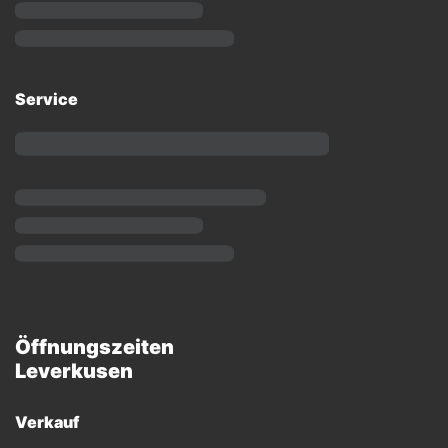
Service
Öffnungszeiten
Leverkusen
Verkauf