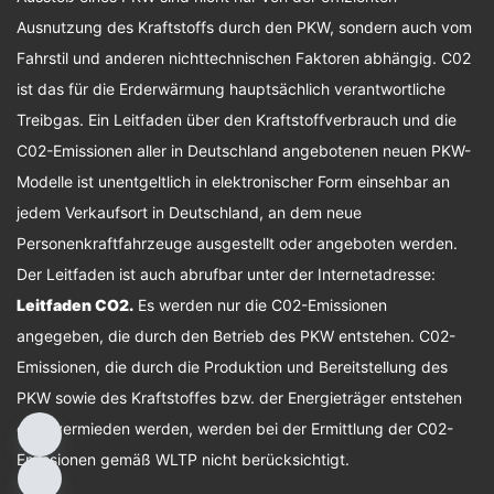
Ausnutzung des Kraftstoffs durch den PKW, sondern auch vom
Fahrstil und anderen nichttechnischen Faktoren abhängig. C02
ist das für die Erderwärmung hauptsächlich verantwortliche
Treibgas. Ein Leitfaden über den Kraftstoffverbrauch und die
C02-Emissionen aller in Deutschland angebotenen neuen PKW-
Modelle ist unentgeltlich in elektronischer Form einsehbar an
jedem Verkaufsort in Deutschland, an dem neue
Personenkraftfahrzeuge ausgestellt oder angeboten werden.
Der Leitfaden ist auch abrufbar unter der Internetadresse:
Leitfaden CO2
.
Es werden nur die C02-Emissionen
angegeben, die durch den Betrieb des PKW entstehen. C02-
Emissionen, die durch die Produktion und Bereitstellung des
PKW sowie des Kraftstoffes bzw. der Energieträger entstehen
oder vermieden werden, werden bei der Ermittlung der C02-
Emissionen gemäß WLTP nicht berücksichtigt.