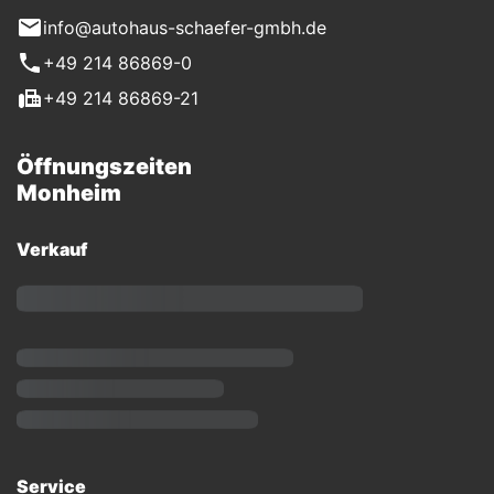
info@autohaus-schaefer-gmbh.de
+49 214 86869-0
+49 214 86869-21
Öffnungszeiten
Monheim
Verkauf
Service