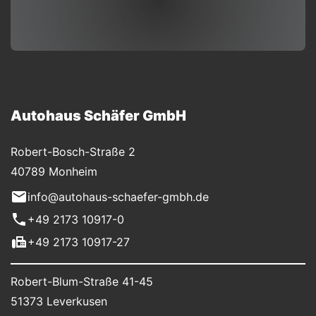
Autohaus Schäfer GmbH
Robert-Bosch-Straße 2
40789 Monheim
info@autohaus-schaefer-gmbh.de
+49 2173 10917-0
+49 2173 10917-27
Robert-Blum-Straße 41-45
51373 Leverkusen