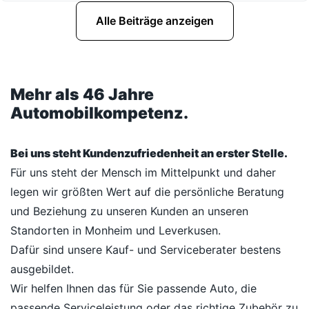
Alle Beiträge anzeigen
Mehr als 46 Jahre
Automobilkompetenz.
Bei uns steht Kundenzufriedenheit an erster Stelle.
Für uns steht der Mensch im Mittelpunkt und daher
legen wir größten Wert auf die persönliche Beratung
und Beziehung zu unseren Kunden an unseren
Standorten in Monheim und Leverkusen.
Dafür sind unsere Kauf- und Serviceberater bestens
ausgebildet.
Wir helfen Ihnen das für Sie passende Auto, die
passende Serviceleistung oder das richtige Zubehör zu