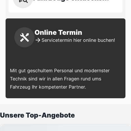
Online Termin
Servicetermin hier online buchen!
Mit gut geschultem Personal und modernster
Technik sind wir in allen Fragen rund ums
Fahrzeug Ihr kompetenter Partner.
Unsere Top-Angebote