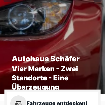
Autohaus Schäfer
Vier Marken - Zwei
Standorte - Eine
Überzeugung
Fahrzeuge entdecken!