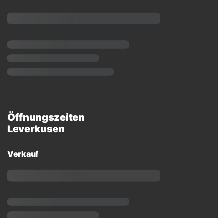
Öffnungszeiten
Leverkusen
Verkauf