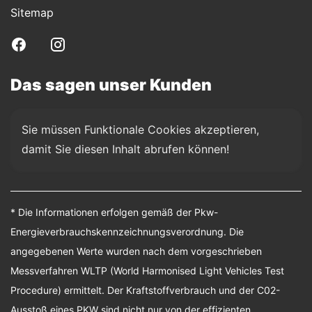
Sitemap
Das sagen unser Kunden
Sie müssen Funktionale Cookies akzeptieren, 
damit Sie diesen Inhalt abrufen können!
* Die Informationen erfolgen gemäß der Pkw-
Energieverbrauchskennzeichnungsverordnung. Die
angegebenen Werte wurden nach dem vorgeschrieben
Messverfahren WLTP (World Harmonised Light Vehicles Test
Procedure) ermittelt. Der Kraftstoffverbrauch und der C02-
Ausstoß eines PKW sind nicht nur von der effizienten