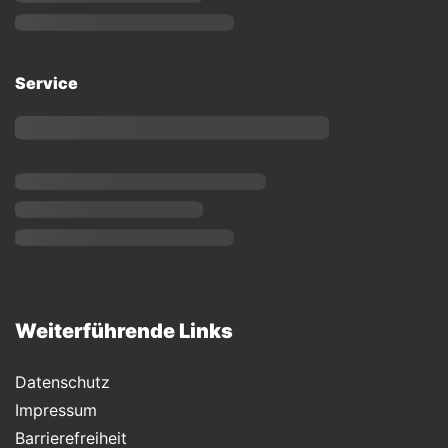
Service
Weiterführende Links
Datenschutz
Impressum
Barrierefreiheit