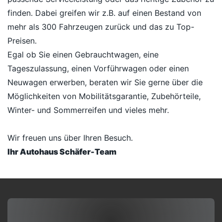
finden. Dabei greifen wir z.B. auf einen Bestand von
mehr als 300 Fahrzeugen zurück und das zu Top-
Preisen.
Egal ob Sie einen Gebrauchtwagen, eine
Tageszulassung, einen Vorführwagen oder einen
Neuwagen erwerben, beraten wir Sie gerne über die
Möglichkeiten von Mobilitätsgarantie, Zubehörteile,
Winter- und Sommerreifen und vieles mehr.
Wir freuen uns über Ihren Besuch.
Ihr Autohaus Schäfer-Team