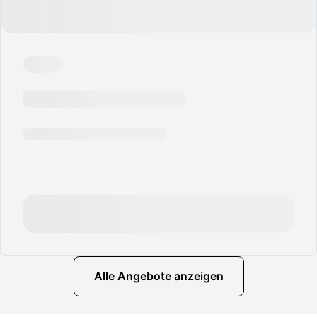
Alle Angebote anzeigen