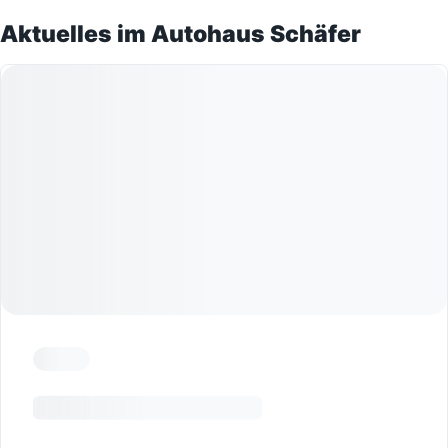
Aktuelles im Autohaus Schäfer