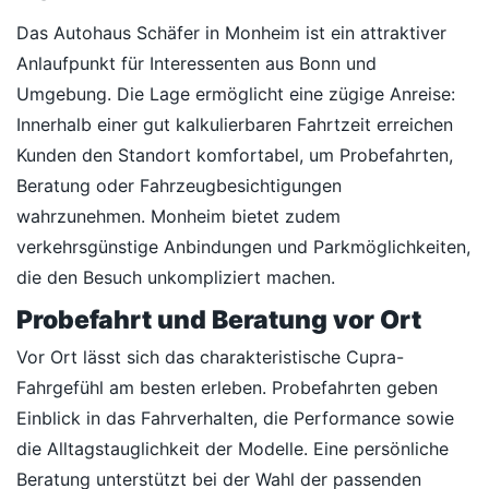
Das Autohaus Schäfer in Monheim ist ein attraktiver
Anlaufpunkt für Interessenten aus Bonn und
Umgebung. Die Lage ermöglicht eine zügige Anreise:
Innerhalb einer gut kalkulierbaren Fahrtzeit erreichen
Kunden den Standort komfortabel, um Probefahrten,
Beratung oder Fahrzeugbesichtigungen
wahrzunehmen. Monheim bietet zudem
verkehrsgünstige Anbindungen und Parkmöglichkeiten,
die den Besuch unkompliziert machen.
Probefahrt und Beratung vor Ort
Vor Ort lässt sich das charakteristische Cupra-
Fahrgefühl am besten erleben. Probefahrten geben
Einblick in das Fahrverhalten, die Performance sowie
die Alltagstauglichkeit der Modelle. Eine persönliche
Beratung unterstützt bei der Wahl der passenden