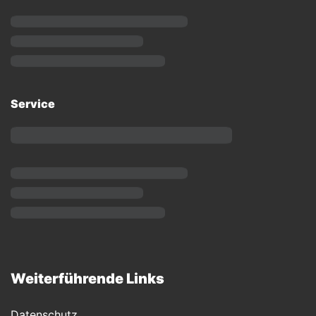
Service
Weiterführende Links
Datenschutz