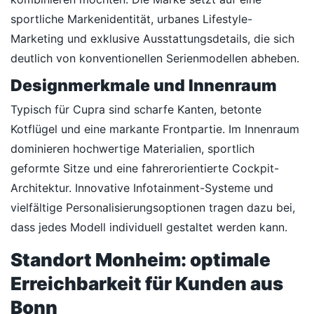
sportliche Markenidentität, urbanes Lifestyle-
Marketing und exklusive Ausstattungsdetails, die sich
deutlich von konventionellen Serienmodellen abheben.
Designmerkmale und Innenraum
Typisch für Cupra sind scharfe Kanten, betonte
Kotflügel und eine markante Frontpartie. Im Innenraum
dominieren hochwertige Materialien, sportlich
geformte Sitze und eine fahrerorientierte Cockpit-
Architektur. Innovative Infotainment-Systeme und
vielfältige Personalisierungsoptionen tragen dazu bei,
dass jedes Modell individuell gestaltet werden kann.
Standort Monheim: optimale
Erreichbarkeit für Kunden aus
Bonn