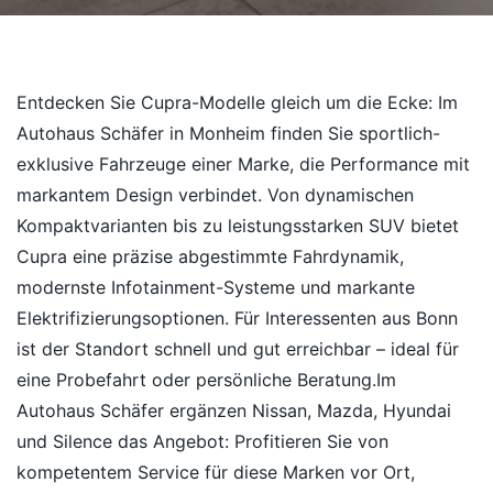
Entdecken Sie Cupra-Modelle gleich um die Ecke: Im
Autohaus Schäfer in Monheim finden Sie sportlich-
exklusive Fahrzeuge einer Marke, die Performance mit
markantem Design verbindet. Von dynamischen
Kompaktvarianten bis zu leistungsstarken SUV bietet
Cupra eine präzise abgestimmte Fahrdynamik,
modernste Infotainment-Systeme und markante
Elektrifizierungsoptionen. Für Interessenten aus Bonn
ist der Standort schnell und gut erreichbar – ideal für
eine Probefahrt oder persönliche Beratung.Im
Autohaus Schäfer ergänzen Nissan, Mazda, Hyundai
und Silence das Angebot: Profitieren Sie von
kompetentem Service für diese Marken vor Ort,