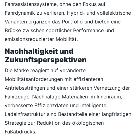
Fahrassistenzsysteme, ohne den Fokus auf
Fahrdynamik zu verlieren. Hybrid- und vollelektrische
Varianten ergänzen das Portfolio und bieten eine
Brücke zwischen sportlicher Performance und
emissionsreduzierter Mobilität.
Nachhaltigkeit und
Zukunftsperspektiven
Die Marke reagiert auf veränderte
Mobilitätsanforderungen mit effizienteren
Antriebssträngen und einer stärkeren Vernetzung der
Fahrzeuge. Nachhaltige Materialien im Innenraum,
verbesserte Effizienzdaten und intelligente
Ladeinfrastruktur sind Bestandteile einer langfristigen
Strategie zur Reduktion des ökologischen
Fußabdrucks.