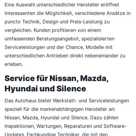
Eine Auswahl unterschiedlicher Hersteller eröffnet
Interessenten die Möglichkeit, verschiedene Ansätze in
puncto Technik, Design und Preis-Leistung zu
vergleichen. Kunden profitieren von einem
umfassenden Beratungsangebot, spezialisierten
Serviceleistungen und der Chance, Modelle mit
unterschiedlichen Antrieben direkt nebeneinander zu
erleben.
Service für Nissan, Mazda,
Hyundai und Silence
Das Autohaus bietet Werkstatt- und Serviceleistungen
speziell für die markenabhängigen Hersteller an:
Nissan, Mazda, Hyundai und Silence. Dazu zählen
Inspektionen, Wartungen, Reparaturen und Software-
Updates. Fachkundige Techniker, die mit den