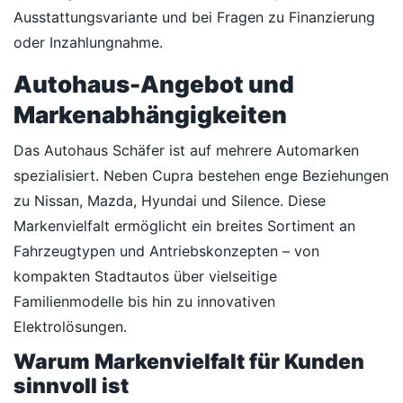
Ausstattungsvariante und bei Fragen zu Finanzierung
oder Inzahlungnahme.
Autohaus-Angebot und
Markenabhängigkeiten
Das Autohaus Schäfer ist auf mehrere Automarken
spezialisiert. Neben Cupra bestehen enge Beziehungen
zu Nissan, Mazda, Hyundai und Silence. Diese
Markenvielfalt ermöglicht ein breites Sortiment an
Fahrzeugtypen und Antriebskonzepten – von
kompakten Stadtautos über vielseitige
Familienmodelle bis hin zu innovativen
Elektrolösungen.
Warum Markenvielfalt für Kunden
sinnvoll ist