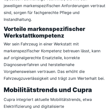
jeweiligen markenspezifischen Anforderungen vertraut
sind, sorgen für fachgerechte Pflege und
Instandhaltung.
Vorteile markenspezifischer
Werkstattkompetenz
Wer sein Fahrzeug in einer Werkstatt mit
markenspezifischer Kompetenz betreuen lässt, kann
auf originalgerechte Ersatzteile, korrekte
Diagnoseverfahren und herstellernahe
Vorgehensweisen vertrauen. Das erhöht die
Fahrzeugzuverlässigkeit und trägt zum Werterhalt bei.
Mobilitätstrends und Cupra
Cupra integriert aktuelle Mobilitätstrends, etwa
Elektrifizierung und digitalisierte