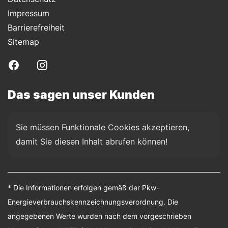
Impressum
Barrierefreiheit
Sitemap
Das sagen unser Kunden
Sie müssen Funktionale Cookies akzeptieren, 
damit Sie diesen Inhalt abrufen können!
* Die Informationen erfolgen gemäß der Pkw-
Energieverbrauchskennzeichnungsverordnung. Die
angegebenen Werte wurden nach dem vorgeschrieben