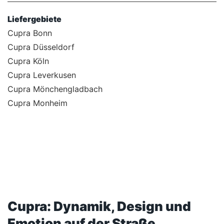
Liefergebiete
Cupra Bonn
Cupra Düsseldorf
Cupra Köln
Cupra Leverkusen
Cupra Mönchengladbach
Cupra Monheim
Cupra: Dynamik, Design und
Emotion auf der Straße