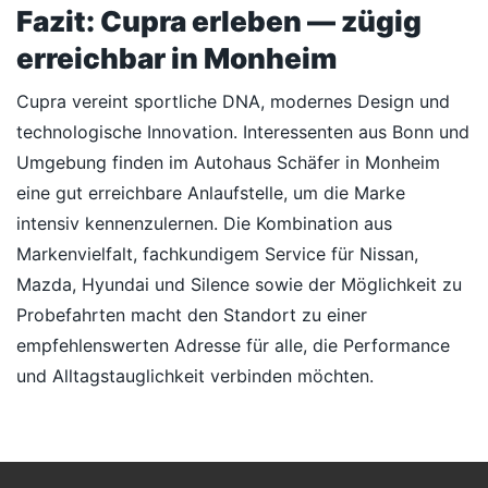
Fazit: Cupra erleben — zügig
erreichbar in Monheim
Cupra vereint sportliche DNA, modernes Design und
technologische Innovation. Interessenten aus Bonn und
Umgebung finden im Autohaus Schäfer in Monheim
eine gut erreichbare Anlaufstelle, um die Marke
intensiv kennenzulernen. Die Kombination aus
Markenvielfalt, fachkundigem Service für Nissan,
Mazda, Hyundai und Silence sowie der Möglichkeit zu
Probefahrten macht den Standort zu einer
empfehlenswerten Adresse für alle, die Performance
und Alltagstauglichkeit verbinden möchten.