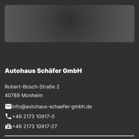
Autohaus Schäfer GmbH
Robert-Bosch-Straße 2
40789 Monheim
info@autohaus-schaefer-gmbh.de
+49 2173 10917-0
+49 2173 10917-27