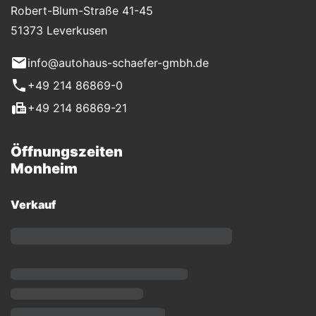
Robert-Blum-Straße 41-45
51373 Leverkusen
info@autohaus-schaefer-gmbh.de
+49 214 86869-0
+49 214 86869-21
Öffnungszeiten
Monheim
Verkauf