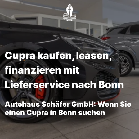
Cupra kaufen, leasen,
finanzieren mit
Lieferservice nach Bonn
Autohaus Schäfer GmbH: Wenn Sie
einen Cupra in Bonn suchen