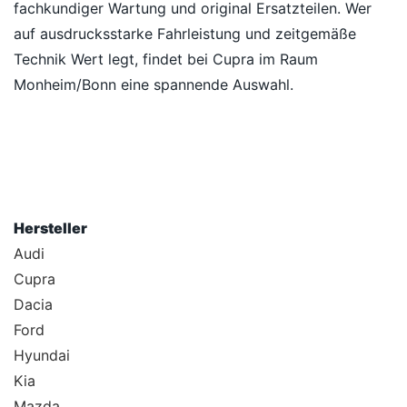
fachkundiger Wartung und original Ersatzteilen. Wer
auf ausdrucksstarke Fahrleistung und zeitgemäße
Technik Wert legt, findet bei Cupra im Raum
Monheim/Bonn eine spannende Auswahl.
Hersteller
Audi
Cupra
Dacia
Ford
Hyundai
Kia
Mazda