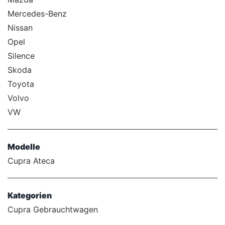
Mercedes-Benz
Nissan
Opel
Silence
Skoda
Toyota
Volvo
VW
Modelle
Cupra Ateca
Kategorien
Cupra Gebrauchtwagen